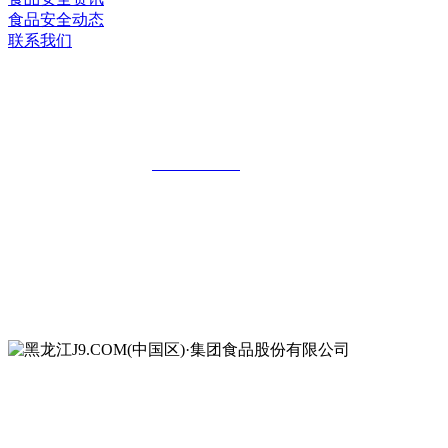
食品安全动态
联系我们
黑龙江J9.COM(中国区)·集团食品股份有
限公司
全国统一客服热线：
18903658751
地址：哈尔滨南岗区红旗满族乡科技园区
地址：双城经济技术开发区娃哈哈路6号
地址：黑龙江萝北县宝泉岭二九0公路一号
地址：黑龙江省延寿县工业园区北泰山路5号
公众号二维码