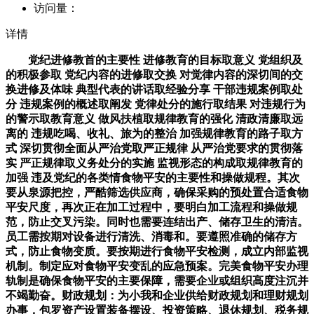
访问量：
详情
党纪进修教首的主要性 进修教育的目标取意义 党组织及
的积极参取 党纪内容的进修取交换 对觉律内容的深切间的交
换进修及体味 典型代表的讲话取经验分享 干部违规案例取处
分 违规案例的概述取阐发 党律处分的施行取结果 对违规行为
的警示取教育意义 做风扶植取规律教育的强化 清政清廉取远
离的 违规吃喝、收礼、旅为的整治 加强规律教育的路子取方
式 深切贯彻全面从严治党取严正规律 从严治党要求的贯彻落
实 严正规律取义务处分的实施 监视形态的构成取规律教育的
加强 违及党纪的各类情食物平安的主要性和操做规程。其次
要从泉源把控，严酷筛选供应商，确保采购的预处置合适食物
平安尺度，再次正在加工过程中，要明白加工流程和操做规
范，防止交叉污染。同时也需要连结出产、储存卫生的清洁。
员工需按期对设备进行清洗、消毒和。要遵照准确的储存方
式，防止食物变质。要按期进行食物平安检测，成立内部监视
机制。制定应对食物平安变乱的应急预案。完美食物平安办理
轨制是确保食物平安的主要保障，需要企业或组织高度注沉并
不竭勤奋。财政规划：为小我和企业供给财政规划和理财规划
办事，包罗资产设置装备摆设、投资策略、退休规划、税务规