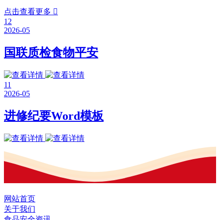
点击查看更多

12
2026-05
国联质检食物平安
11
2026-05
进修纪要Word模板
网站首页
关于我们
食品安全资讯