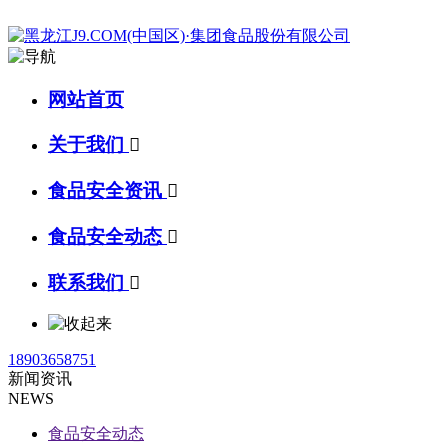
网站首页
关于我们

食品安全资讯

食品安全动态

联系我们

18903658751
新闻资讯
NEWS
食品安全动态