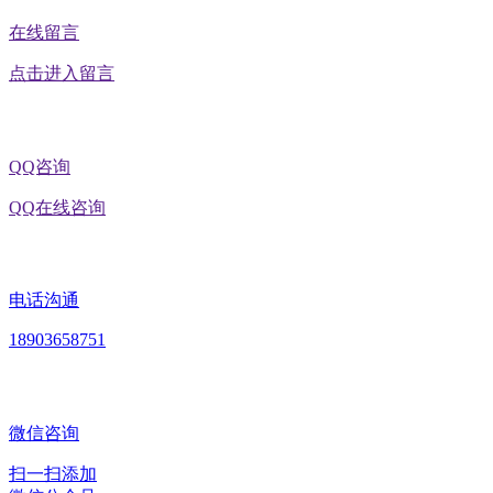
在线留言
点击进入留言
QQ咨询
QQ在线咨询
电话沟通
18903658751
微信咨询
扫一扫添加