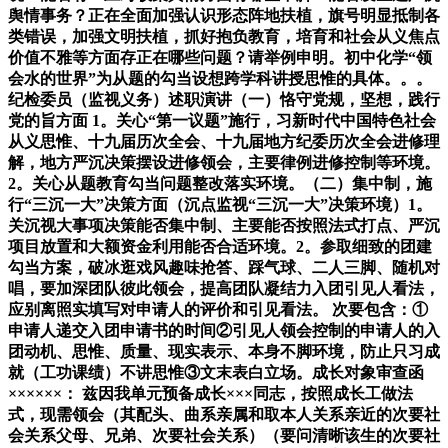
舆情事务？正在全面加强认识形态阵地扶植，旗号明显抵制各
类错误，加强文明扶植，抓好抱负教育，培育和社会从义焦点
价值不雅等方面存正在哪些问题？请举例申明。初中化学“领
会水的世界”为从题的勾当设想跨学科讲授思惟的具体。。。
纪检委员（监视义务）述职演讲（一）恪守党规，坚想，践行
党的旨方面 1。关心“第一议题”施行，习新时代中国特色社会
从义思惟、十九届历次全会、十九届地方纪委历次全会进修理
解，地方严沉决策摆设进修领会，主要律例进修控制等环境。
2。关心从题教育勾当问题整改落实环境。（二）集中制，施
行“三沉一大”决策方面（沉点监视“三沉一大”决策环境）1。
关沉视大事项决策能否集中制、主要能否按照法式打点、严沉
项目放置和大额资金利用能否合适环境。2。参取细致的团建
勾当方案，破冰逛戏风趣味抢答、踩气球、二人三脚、随机对
唱，要加深团队彼此领会，提高团队凝结力入团引见人看法，
应别离照实填写对申请人的评价和引见看法。 次要包含：①
申请人递交入团申请书的时间②引见人领会控制的申请人的入
团动机、思惟、质量、现实表示、本身不脚环境，防止只习成
就（工功课绩）不讲思惟③文末表白立场。成长对象审查函
××××××： 兹因我单元预备成长×××同志，按照成长工做法
式，现需领会（其配头、曲系亲属和取本人关系亲近的次要社
会关系父母、兄弟、次要社会关系）（要问清晰该生的次要社