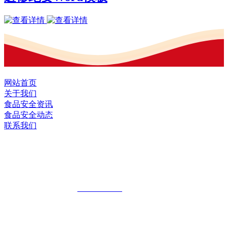
网站首页
关于我们
食品安全资讯
食品安全动态
联系我们
黑龙江J9.COM(中国区)·集团食品股份有
限公司
全国统一客服热线：
18903658751
地址：哈尔滨南岗区红旗满族乡科技园区
地址：双城经济技术开发区娃哈哈路6号