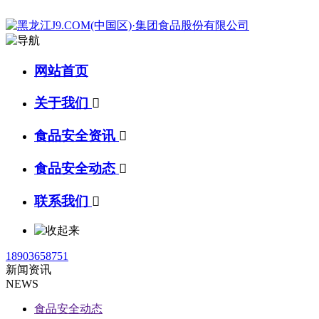
网站首页
关于我们

食品安全资讯

食品安全动态

联系我们

18903658751
新闻资讯
NEWS
食品安全动态