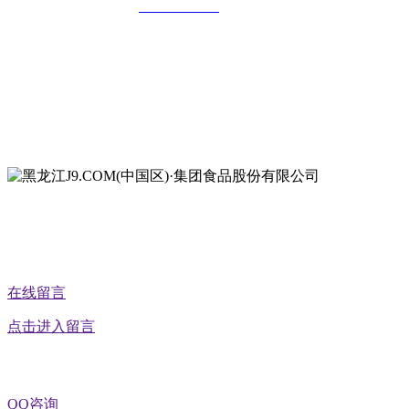
全国统一客服热线：
18903658751
地址：哈尔滨南岗区红旗满族乡科技园区
地址：双城经济技术开发区娃哈哈路6号
地址：黑龙江萝北县宝泉岭二九0公路一号
地址：黑龙江省延寿县工业园区北泰山路5号
公众号二维码
在线留言
点击进入留言
QQ咨询