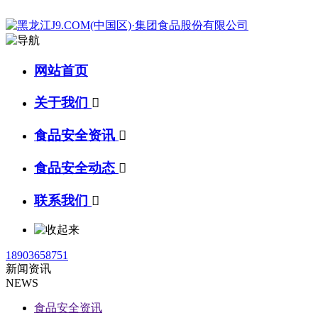
网站首页
关于我们

食品安全资讯

食品安全动态

联系我们

18903658751
新闻资讯
NEWS
食品安全资讯