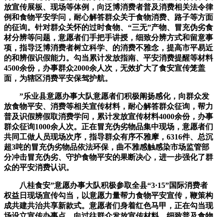
放宣传展板、现场等体例，向泛博消费者普及消费相关法令律
例和食物平安学问，耐心解答群众关于食物消费、路子等方面
的征询。针对群众关怀的过时食物、“三无”产物、冒充伪劣食
材分辨等问题，意愿者们手把手讲授，细致分辨方式和留意事
项，指导泛博消费者树立科学、的消费不雅念，提高市平易近
的和辨假识假能力。勾当累计发放指南、平安消费提醒等材料
4500余份，办事群众2000余人次，无效扩大了食安宣传笼盖
面，为辖区消费平安保驾护航。
”乐业县意愿办事大队意愿者们积极阐扬感化，向群众发
放食物平安、消费等相关宣传材料，耐心解答群众征询，帮力
普及识假辨假取消费学问，累计发放宣传材料4000余份，办事
群众征询1000余人次。正在冒充伪劣物品集中现场，意愿者们
共同工做人员现场次序，指导群众有序不雅摩，6316件、总沉
超3吨的冒充伪劣物品依法环保，曲不雅感触感染市场监管部
分冲击冒充伪劣、守护食物平安的果断决心，进一步强化了群
众的平安消费认识。
八桂食安”意愿办事大队积极参取全县“3·15”国际消费者
权益日现场宣传勾当，以意愿力量帮力食物平安宣传，鞭策构
成共建共治共享新款式。意愿者们身着红色马甲，正在勾当现
场设立宣传办事点，向过往群众发放宣传材料，细致普及食物