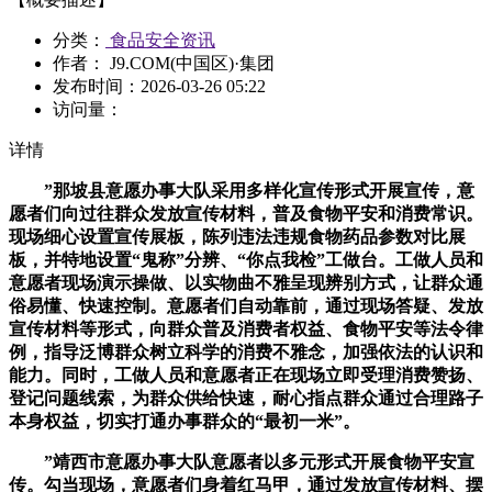
分类：
食品安全资讯
作者： J9.COM(中国区)·集团
发布时间：
2026-03-26 05:22
访问量：
详情
”那坡县意愿办事大队采用多样化宣传形式开展宣传，意
愿者们向过往群众发放宣传材料，普及食物平安和消费常识。
现场细心设置宣传展板，陈列违法违规食物药品参数对比展
板，并特地设置“鬼称”分辨、“你点我检”工做台。工做人员和
意愿者现场演示操做、以实物曲不雅呈现辨别方式，让群众通
俗易懂、快速控制。意愿者们自动靠前，通过现场答疑、发放
宣传材料等形式，向群众普及消费者权益、食物平安等法令律
例，指导泛博群众树立科学的消费不雅念，加强依法的认识和
能力。同时，工做人员和意愿者正在现场立即受理消费赞扬、
登记问题线索，为群众供给快速，耐心指点群众通过合理路子
本身权益，切实打通办事群众的“最初一米”。
”靖西市意愿办事大队意愿者以多元形式开展食物平安宣
传。勾当现场，意愿者们身着红马甲，通过发放宣传材料、摆