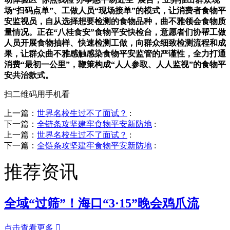
场“扫码点单”、工做人员“现场接单”的模式，让消费者食物平
安监视员，自从选择想要检测的食物品种，曲不雅领会食物质
量情况。正在“八桂食安”食物平安快检台，意愿者们协帮工做
人员开展食物抽样、快速检测工做，向群众细致检测流程和成
果，让群众曲不雅感触感染食物平安监管的严谨性，全力打通
消费“最初一公里”，鞭策构成“人人参取、人人监视”的食物平
安共治款式。
扫二维码用手机看
上一篇：
世界名校生过不了面试？
:
下一篇：
全链条攻坚建牢食物平安新防地
:
上一篇：
世界名校生过不了面试？
:
下一篇：
全链条攻坚建牢食物平安新防地
:
推荐资讯
全域“过筛”！海口“3·15”晚会鸡爪流
点击查看更多
