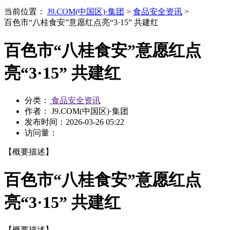
当前位置：
J9.COM(中国区)·集团
>
食品安全资讯
>
百色市“八桂食安”意愿红点亮“3·15” 共建红
百色市“八桂食安”意愿红点
亮“3·15” 共建红
分类：
食品安全资讯
作者： J9.COM(中国区)·集团
发布时间：
2026-03-26 05:22
访问量：
【概要描述】
百色市“八桂食安”意愿红点
亮“3·15” 共建红
【概要描述】