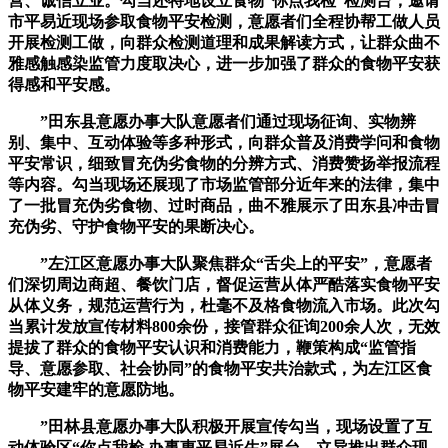
营、诚信立业。勾当还特地设立食物“你点我检”检测台，邀请
市平易近现场参取食物平安检测，意愿者们全程协帮工做人员
开展检测工做，向群众检测道理和成果解读方式，让群众曲不
雅感触感染监管力度取决心，进一步加强了群众的食物平安获
得感和平安感。
”田东县意愿办事大队意愿者们通过现场征询、实物辨
别、集中、互动体验等多种形式，向群众普及消费学问和食物
平安常识，细致冒充伪劣食物的分辨方式、消费赞扬举报流程
等内容。勾当现场还展现了市场监管部分近年来的法律，集中
了一批冒充伪劣食物、过时商品，曲不雅展示了田东县冲击冒
充伪劣、守护食物平安的果断决心。
”左江区意愿办事大队聚焦群众“舌尖上的平安”，意愿者
们深切周边商超、餐饮门店，督促运营从体严酷落实食物平安
从体义务，规范运营行为，杜毫不及格食物流入市场。此次勾
当累计发放宣传材料800余份，接管群众征询200余人次，无效
提拔了群众的食物平安认识和消费能力，鞭策构成“监管指
导、意愿参取、社会协同”的食物平安共治款式，为左江区食
物平安建牢的意愿防地。
”田林县意愿办事大队积极开展宣传勾当，现场设置了互
动体验区“你点我检 办事惠平易近生”展台，立异推出群众现