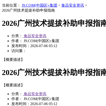
当前位置：
J9.COM(中国区)·集团
>
食品安全资讯
>
2026广州技术提拔补助申报指南
2026广州技术提拔补助申报指
分类：
食品安全资讯
作者： J9.COM(中国区)·集团
发布时间：
2026-07-06 05:12
访问量：
【概要描述】
2026广州技术提拔补助申报指
【概要描述】
分类：
食品安全资讯
作者： J9.COM(中国区)·集团
发布时间：
2026-07-06 05:12