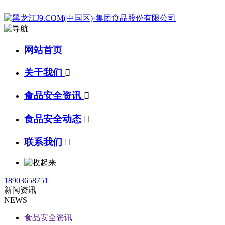
网站首页
关于我们

食品安全资讯

食品安全动态

联系我们

18903658751
新闻资讯
NEWS
食品安全资讯