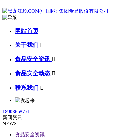
网站首页
关于我们

食品安全资讯

食品安全动态

联系我们

18903658751
新闻资讯
NEWS
食品安全资讯