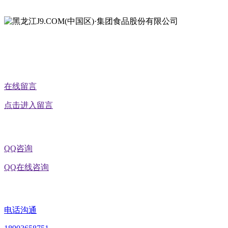
公众号二维码
在线留言
点击进入留言
QQ咨询
QQ在线咨询
电话沟通