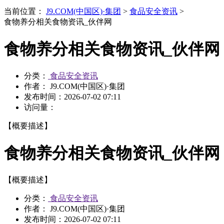
当前位置：
J9.COM(中国区)·集团
>
食品安全资讯
>
食物养分相关食物资讯_伙伴网
食物养分相关食物资讯_伙伴网
分类：
食品安全资讯
作者： J9.COM(中国区)·集团
发布时间：
2026-07-02 07:11
访问量：
【概要描述】
食物养分相关食物资讯_伙伴网
【概要描述】
分类：
食品安全资讯
作者： J9.COM(中国区)·集团
发布时间：
2026-07-02 07:11