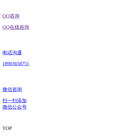
QQ咨询
QQ在线咨询
电话沟通
18903658751
微信咨询
扫一扫添加
微信公众号
TOP