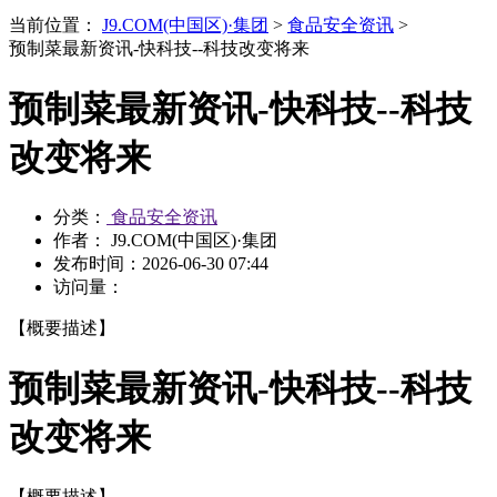
当前位置：
J9.COM(中国区)·集团
>
食品安全资讯
>
预制菜最新资讯-快科技--科技改变将来
预制菜最新资讯-快科技--科技
改变将来
分类：
食品安全资讯
作者： J9.COM(中国区)·集团
发布时间：
2026-06-30 07:44
访问量：
【概要描述】
预制菜最新资讯-快科技--科技
改变将来
【概要描述】