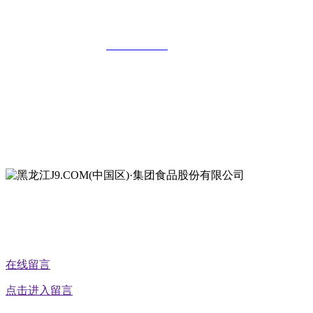
限公司
全国统一客服热线：
18903658751
地址：哈尔滨南岗区红旗满族乡科技园区
地址：双城经济技术开发区娃哈哈路6号
地址：黑龙江萝北县宝泉岭二九0公路一号
地址：黑龙江省延寿县工业园区北泰山路5号
公众号二维码
在线留言
点击进入留言