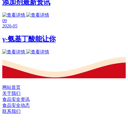
添加剂最新资讯
09
2026-05
γ-氨基丁酸能让你
网站首页
关于我们
食品安全资讯
食品安全动态
联系我们
黑龙江J9.COM(中国区)·集团食品股份有