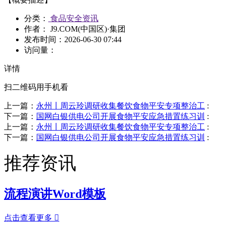
分类：
食品安全资讯
作者： J9.COM(中国区)·集团
发布时间：
2026-06-30 07:44
访问量：
详情
扫二维码用手机看
上一篇：
永州丨周云玲调研收集餐饮食物平安专项整治工
:
下一篇：
国网白银供电公司开展食物平安应急措置练习训
:
上一篇：
永州丨周云玲调研收集餐饮食物平安专项整治工
:
下一篇：
国网白银供电公司开展食物平安应急措置练习训
:
推荐资讯
流程演讲Word模板
点击查看更多
