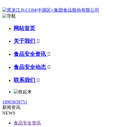
网站首页
关于我们

食品安全资讯

食品安全动态

联系我们

18903658751
新闻资讯
NEWS
食品安全资讯