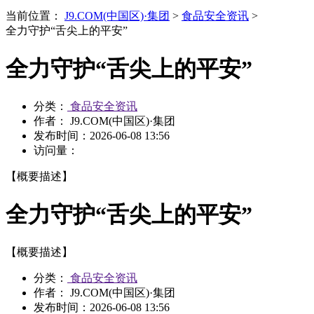
当前位置：
J9.COM(中国区)·集团
>
食品安全资讯
>
全力守护“舌尖上的平安”
全力守护“舌尖上的平安”
分类：
食品安全资讯
作者： J9.COM(中国区)·集团
发布时间：
2026-06-08 13:56
访问量：
【概要描述】
全力守护“舌尖上的平安”
【概要描述】
分类：
食品安全资讯
作者： J9.COM(中国区)·集团
发布时间：
2026-06-08 13:56