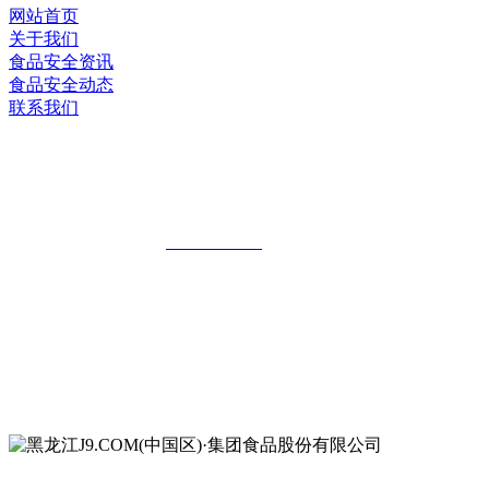
网站首页
关于我们
食品安全资讯
食品安全动态
联系我们
黑龙江J9.COM(中国区)·集团食品股份有
限公司
全国统一客服热线：
18903658751
地址：哈尔滨南岗区红旗满族乡科技园区
地址：双城经济技术开发区娃哈哈路6号
地址：黑龙江萝北县宝泉岭二九0公路一号
地址：黑龙江省延寿县工业园区北泰山路5号