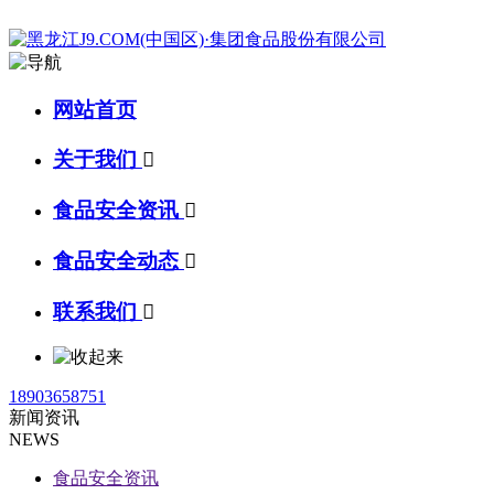
网站首页
关于我们

食品安全资讯

食品安全动态

联系我们

18903658751
新闻资讯
NEWS
食品安全资讯