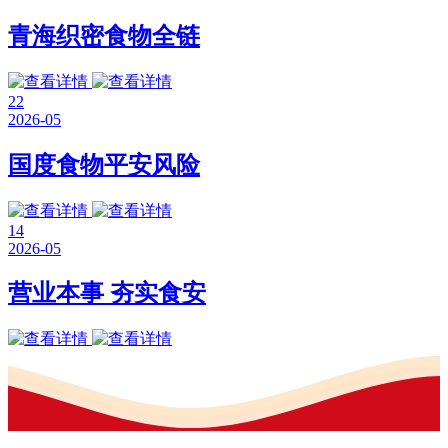
青海织密食物全链
22
2026-05
国度食物平安风险
14
2026-05
营业本事 夯实食安