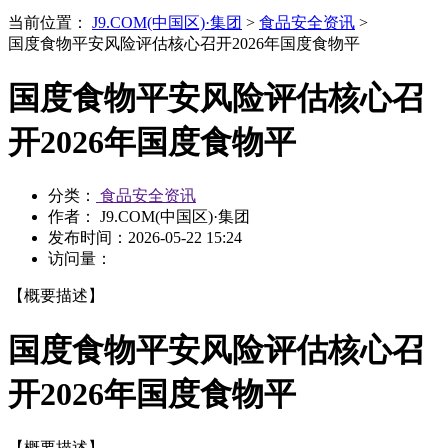
当前位置：
J9.COM(中国区)·集团
>
食品安全资讯
>
国度食物平安风险评估核心召开2026年国度食物平
国度食物平安风险评估核心召
开2026年国度食物平
分类：
食品安全资讯
作者： J9.COM(中国区)·集团
发布时间：
2026-05-22 15:24
访问量：
【概要描述】
国度食物平安风险评估核心召
开2026年国度食物平
【概要描述】