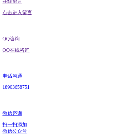
在线留言
点击进入留言
QQ咨询
QQ在线咨询
电话沟通
18903658751
微信咨询
扫一扫添加
微信公众号