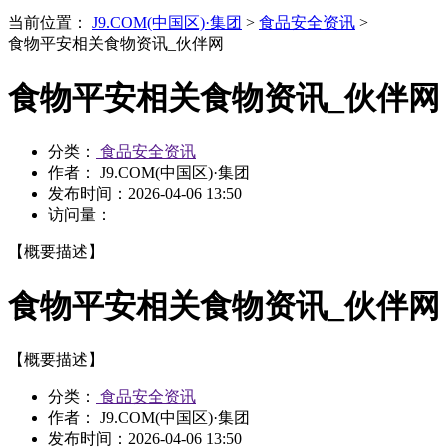
当前位置：
J9.COM(中国区)·集团
>
食品安全资讯
>
食物平安相关食物资讯_伙伴网
食物平安相关食物资讯_伙伴网
分类：
食品安全资讯
作者： J9.COM(中国区)·集团
发布时间：
2026-04-06 13:50
访问量：
【概要描述】
食物平安相关食物资讯_伙伴网
【概要描述】
分类：
食品安全资讯
作者： J9.COM(中国区)·集团
发布时间：
2026-04-06 13:50