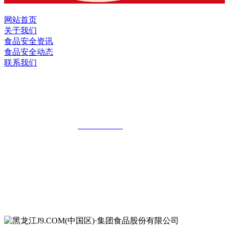
网站首页
关于我们
食品安全资讯
食品安全动态
联系我们
黑龙江J9.COM(中国区)·集团食品股份有
限公司
全国统一客服热线：
18903658751
地址：哈尔滨南岗区红旗满族乡科技园区
地址：双城经济技术开发区娃哈哈路6号
地址：黑龙江萝北县宝泉岭二九0公路一号
地址：黑龙江省延寿县工业园区北泰山路5号