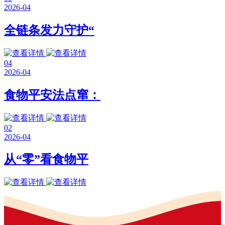
2026-04
全链条发力守护“
04
2026-04
食物平安法点窜：
02
2026-04
从“零”看食物平