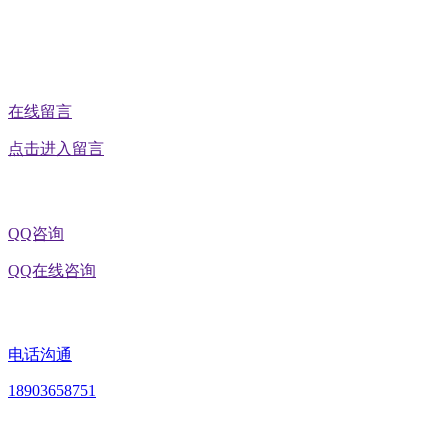
公众号二维码
在线留言
点击进入留言
QQ咨询
QQ在线咨询
电话沟通
18903658751