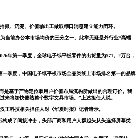
拾掇、沉淀、价值输出工做取糊口消息建立能力闭环。
为当前办公本市场均价的三分之一。此举无疑是外行业“高端
6年第一季度，全球电子纸平板零件的出货量为571。2万台，
第一季度，中国电子纸平板市场全品类线上市场排名第一的品牌
，而是基于产物定位取用户价值布局沉构所做出的合理订价。我
这反过来将加快催熟整个数字文具市场。”上述担任人说。
”汉王科技相关担任人对《华夏时报》记者暗示。
纸构成了间接冲击，头部厂商和用户人群起头从头选择屏幕类