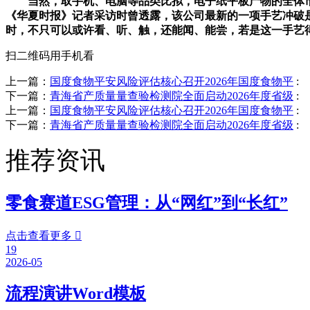
当然，取手机、电脑等品类比拟，电子纸平板产物的全体市场
《华夏时报》记者采访时曾透露，该公司最新的一项手艺冲破
时，不只可以或许看、听、触，还能闻、能尝，若是这一手艺
扫二维码用手机看
上一篇：
国度食物平安风险评估核心召开2026年国度食物平
:
下一篇：
青海省产质量量查验检测院全面启动2026年度省级
:
上一篇：
国度食物平安风险评估核心召开2026年国度食物平
:
下一篇：
青海省产质量量查验检测院全面启动2026年度省级
:
推荐资讯
零食赛道ESG管理：从“网红”到“长红”
点击查看更多

19
2026-05
流程演讲Word模板