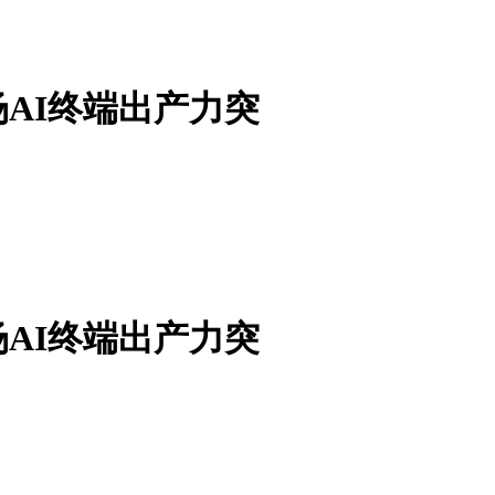
场AI终端出产力突
场AI终端出产力突