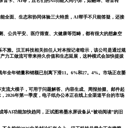
音卡、AI等，且它们的AI功能大同小异，如翻译、语音转
能全面、生态和协同体验三大特质，AI帮手不只能答疑，还接
测、公共平安、医疗筛查、大健康等范畴，都有很大的想象空
不雅。汉王科技相关担任人对本报记者暗示，该公司是通过规
出产力工做流可带来持久价值和生态延展，这种模式会加快提拔
全年销量和销额已别离下滑11。6%和27。4%。市场正在萎
包等支流大模子，可用于问题解答、内容生成、周报拾掇、邮件起
示，2026年第一季度，电子纸办公本正在线上全渠道平台的市场
等AI功能加快趋同，正试图将墨水屏设备从“被动阅读”的旧