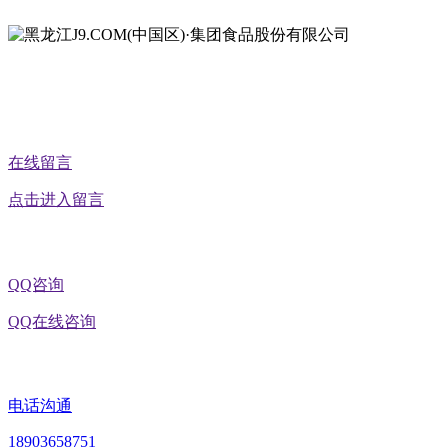
在线留言
点击进入留言
QQ咨询
QQ在线咨询
电话沟通
18903658751