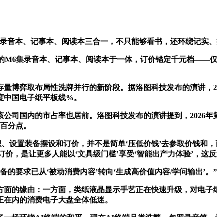
音本、记事本、阅读本三合一，不只能够看书，还环绕记实、
的M6集录音本、记事本、阅读本于一体，订价锚定千元档——仅
博弈取布局性洗牌并行的新阶段。据洛图科技发布的演讲，202
季度中国电子纸平板线%。
司国内的市占率也居前。洛图科技发布的演讲提到，2026年
个百分点。
想、设置装备摆设和订价，并不是简单‘压低价钱’去参取价钱和
级订价，是让更多人能以‘文具级门槛’享受‘智能出产力体验’，
要求已从‘被动消费内容’转向‘生成高价值内容/学问输出’。
方面的缘由：一方面，类纸液晶显示手艺正在快速升级，对电子
正在内的消费电子大盘全体低迷。