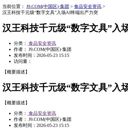
当前位置：
J9.COM(中国区)·集团
>
食品安全资讯
>
汉王科技千元级“数字文具”入场AI终端出产力突
汉王科技千元级“数字文具”入
分类：
食品安全资讯
作者： J9.COM(中国区)·集团
发布时间：
2026-05-23 15:15
访问量：
【概要描述】
汉王科技千元级“数字文具”入
【概要描述】
分类：
食品安全资讯
作者： J9.COM(中国区)·集团
发布时间：
2026-05-23 15:15