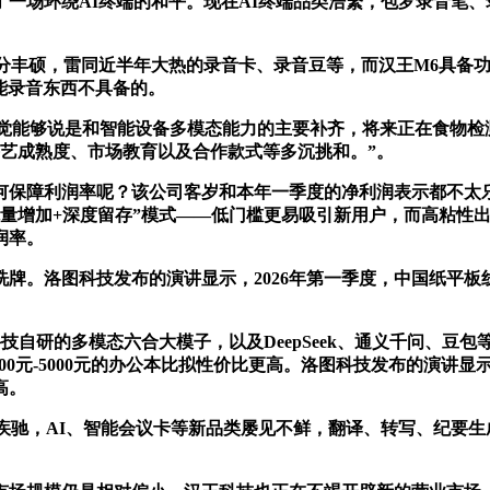
环绕AI终端的和平。现在AI终端品类浩繁，包罗录音笔、录
丰硕，雷同近半年大热的录音卡、录音豆等，而汉王M6具备功
能录音东西不具备的。
能够说是和智能设备多模态能力的主要补齐，将来正在食物检
艺成熟度、市场教育以及合作款式等多沉挑和。”。
保障利润率呢？该公司客岁和本年一季度的净利润表示都不太乐
体量增加+深度留存”模式——低门槛更易吸引新用户，而高粘性
润率。
。洛图科技发布的演讲显示，2026年第一季度，中国纸平板线年
自研的多模态六合大模子，以及DeepSeek、通义千问、豆
00元-5000元的办公本比拟性价比更高。洛图科技发布的演讲显
高。
，AI、智能会议卡等新品类屡见不鲜，翻译、转写、纪要生成