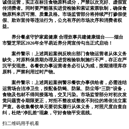
诚信运营，实正在标注食物原料成分，严禁以次充好、虚假宣
传消费者。同时要严酷落实进货检验和索证索票轨制，确保食
物原料来历可溯、质量及格。市场监管部分将持续严打掺假使
假、欺诈宣传等违法行为，公允有序的市场次序和消费者权
益。
养分餐桌守护家庭健康 合理炊事共建健康烟台——烟台
市暨芝罘区2026年全平易近养分周宣传勾当正式启动！
案件警示：上述两起案例反映出部门食物运营者从体义务
缺失，对原料保质期办理及进货检验轨制施行不严，存正在严
沉平安现患。各餐饮办事运营者务必引认为戒，按期清理库存
原料，严禁利用过时产物。
案件警示：上述两起案例警示餐饮办事供给者，必需连结
运营场合洁净卫生，按配备防蝇、防鼠、防尘等“三防”设备，
食物及包材不得间接落地，交叉污染。市场监管部分对初次发
觉问题责令期限更正，对拒不整改或整改不到位的将依法立案
严查。各收集餐饮单元要切实履行从体义务，对照尺度自查自
纠，杜绝“净乱差”现象，守好食物平安底线。
扫二维码用手机看