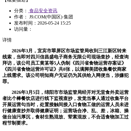
分类：
食品安全资讯
作者： J9.COM(中国区)·集团
发布时间：
2026-05-24 15:25
访问量：
详情
2026年3月，宜宾市翠屏区市场监管局收到三江新区转来
线索，当即对四川信昌盛电子商务无限公司现场查抄，经查询
拜访，该公司员工黄某等5人伪制《四川省食物运营存案证》
《四川省食物运营许可证》共8张，以满脚美团收集餐饮商家
上线需求。该公司明知商户无证仍为其供给入网便当，涉嫌犯
罪。
2026年3月5日，绵阳市市场监管局经开对无堂食外卖运营
者比个棒餐饮店进行线下监视查抄，发觉当事人通过收集平台
开展运营勾当时，处置接触间接入口食物工做的运营人员未进
行健康查抄并取得健康证明；运营场合净、乱、差，冰箱、操
做台油污厚沉，食材生熟混放、荤素混放，不合适食物加工过
程节制要求。