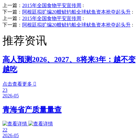
上一篇：
2015年全国食物平安宣传周
:
下一篇：
阿根廷拟扩编20艘鱿钓船全球鱿鱼资本抢夺起头升
:
上一篇：
2015年全国食物平安宣传周
:
下一篇：
阿根廷拟扩编20艘鱿钓船全球鱿鱼资本抢夺起头升
:
推荐资讯
高人预测2026、2027、8将来3年：越不变
越吃
点击查看更多

23
2026-05
青海省产质量量查
22
2026-05