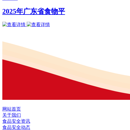
2025年广东省食物平
网站首页
关于我们
食品安全资讯
食品安全动态