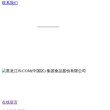
联系我们
黑龙江J9.COM(中国区)·集团食品股份有
全国统一客服热线：
18903658751
地址：哈尔滨南岗区红旗满族乡科技园区
地址：双城经济技术开发区娃哈哈路6号
地址：黑龙江萝北县宝泉岭二九0公路一号
地址：黑龙江省延寿县工业园区北泰山路5号
在线留言