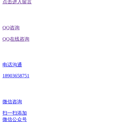
点击进入留言
QQ咨询
QQ在线咨询
电话沟通
18903658751
微信咨询
扫一扫添加
微信公众号