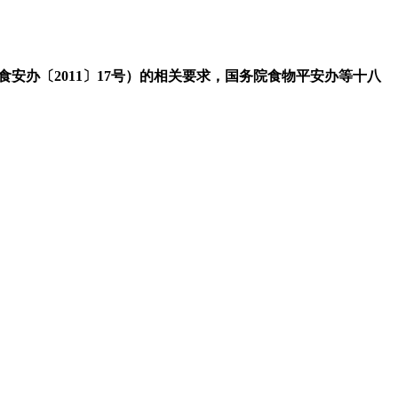
食安办〔2011〕17号）的相关要求，国务院食物平安办等十八