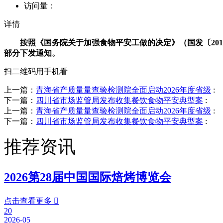
访问量：
详情
按照《国务院关于加强食物平安工做的决定》（国发〔2012〕2
部分下发通知。
扫二维码用手机看
上一篇：
青海省产质量量查验检测院全面启动2026年度省级
:
下一篇：
四川省市场监管局发布收集餐饮食物平安典型案
:
上一篇：
青海省产质量量查验检测院全面启动2026年度省级
:
下一篇：
四川省市场监管局发布收集餐饮食物平安典型案
:
推荐资讯
2026第28届中国国际焙烤博览会
点击查看更多

20
2026-05