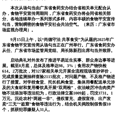
本次从场勾当由广东省食药安办结合省相关单元配合从
办，食物平安宣传周期间，广东省食药安办将会同省相关部
分、各地连续举办一系列形式多样、内容丰硕的食物平安宣传
勾当，营制稠密的食物平安社会共治空气。（来历：广东省市
场监视办理局）。
9月15日上午，以“尚德守法 共享食安”为从题的2025年广
东省食物平安宣传周从场勾当正在广州举行。广东省食药安办
从任、广东省市场监管局党组、局长陈新烈出席勾当并致辞。
启动典礼对外发布了推进平易近生实事、群众身边事等进
展。截至8月底，总体及格率达98。3%；食用农产物快检
614。2万批次，对327家相关单元开展全流程现场查抄评价，
完成质量监测抽样查验2115批次，对问题产物、不及格产物进
行了措置。对学校食堂、托长机构食堂、集体用餐配送单元涉
及的大食材和复用餐饮具开展“双周检”，依法峻厉冲击肉类产
物不法添加等违法犯为，行政法律立案1009起，罚没3731。1
万元。沉处农村“两超一非”、侵权冒充、虚假宣传、出产发
卖“三无”“盗窟”食物等违法行为，结合机关捣毁制假售假10
个，抓获犯罪嫌疑人31人。