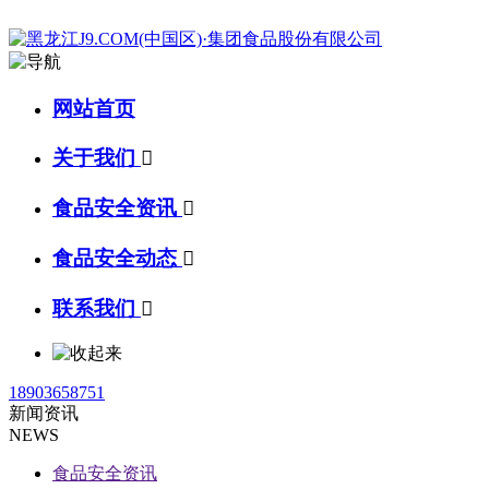
网站首页
关于我们

食品安全资讯

食品安全动态

联系我们

18903658751
新闻资讯
NEWS
食品安全资讯