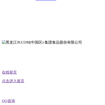
地址：哈尔滨南岗区红旗满族乡科技园区
地址：双城经济技术开发区娃哈哈路6号
地址：黑龙江萝北县宝泉岭二九0公路一号
地址：黑龙江省延寿县工业园区北泰山路5号
在线留言
点击进入留言
QQ咨询