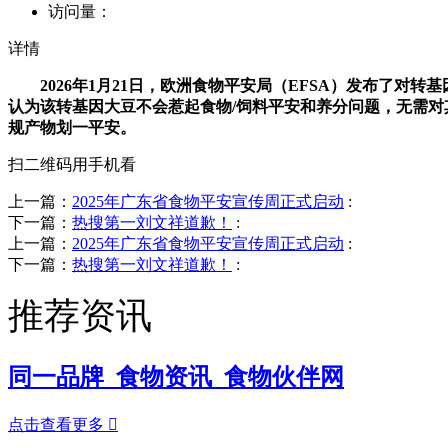
访问量：
详情
2026年1月21日，欧洲食物平安局（EFSA）发布了对转基
认为该转基因大豆不会惹起食物/饲料平安和养分问题，无需对
规产物划一平安。
扫二维码用手机看
上一篇：
2025年广东省食物平安宣传周正式启动
:
下一篇：
热搜第一刘文祥道歉！
:
上一篇：
2025年广东省食物平安宣传周正式启动
:
下一篇：
热搜第一刘文祥道歉！
:
推荐资讯
同一品牌_食物资讯_食物伙伴网
点击查看更多
