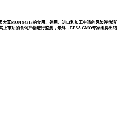
因大豆MON 94313的食用、饲用、进口和加工申请的风险评估
其上市后的食饲产物进行监测，最终，EFSA GMO专家组得出