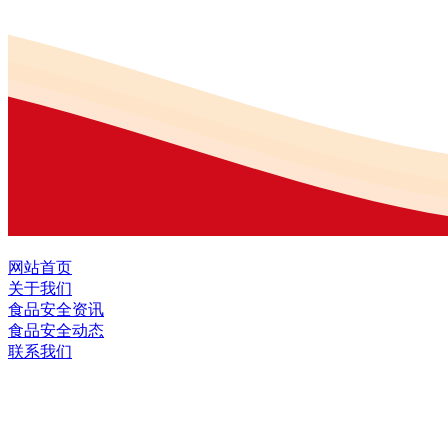
网站首页
关于我们
食品安全资讯
食品安全动态
联系我们
黑龙江J9.COM(中国区)·集团食品股份有
全国统一客服热线：
18903658751