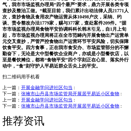
气，我市市场监视办理局“四个最严”要求，鼎力开展各类专项
查抄及整治工做。“截至目前，我们累计出动法律人员21771人
次，查抄食物及食用农产物运营从体10498户次，采纳、约
谈、责令整改办法1779家，赐与377家，查处案件209件。”据
市市场监视办理局食物平安协调科科长韩木引见，自1月上旬
起，市市场监视办理局将正在全市范畴内开展食物出产运营单
元交叉查抄，严管严控食物出产运营环节平安风险，切实保障
饮食平安。四方食事，正在我市食安办、市场监管部分的不懈
勤奋下，无论是大中型餐饮企业商户，亦或是小型餐饮店，以
至是餐饮摊位，都将“食物平安”四个字刻正在心里、落实外行
动中，“食”刻守护人平易近群众舌尖上的平安。
扫二维码用手机看
上一篇：
开展金融学问进社区勾当
:
下一篇：
张掖市山丹县市场监管局开展居平易近小区食物
:
上一篇：
开展金融学问进社区勾当
:
下一篇：
张掖市山丹县市场监管局开展居平易近小区食物
:
推荐资讯