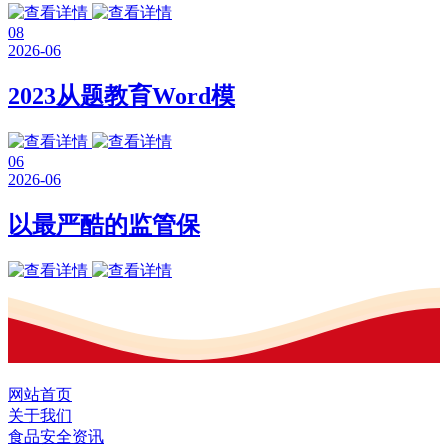
08
2026-06
2023从题教育Word模
06
2026-06
以最严酷的监管保
网站首页
关于我们
食品安全资讯