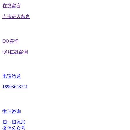
在线留言
点击进入留言
QQ咨询
QQ在线咨询
电话沟通
18903658751
微信咨询
扫一扫添加
微信公众号