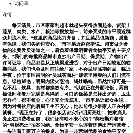
访问量：
详情
每天清晨，市区家家利超市就起头变得热闹起来。货架上
蔬菜、肉类、水产、粮油等摆放划一，前来买菜的市平易近群
众川流不息。“这里的商品比力齐备，并且菜品也新颖，质量
有保障，我们买的也安心。”市平易近赵密斯说。超市做为食
物的次要发卖渠道之一，肩负着保障消费者食物平安的主要义
务。“我们的每批商品城市查抄出产日期、保质期、产物出产
许可证等，商品都是从正轨渠道进货，对于出产日期较近的临
期商品，我们也会及时前往给厂家，不会呈现临期商品。临近
半夜，位于市区昌明的“吴城莜面村”饭馆里用餐的人们川流不
息。绿植鲜艳，明厨内猛火烹油、锅灶嗡鸣，虽然忙碌可是一
点不乱，炊具、食材都摆放有序。“以前正在外面吃饭，厨房
操做间和餐厅完满是离隔的，可口的饭菜是怎样出炉的，卫生
怎样样，都不领会，心里完全没底儿。”市平易近郝女生说，
因为对餐饮店的后厨卫生不安心，她以前很少带家人正在外面
就餐。“现正在好了，很多饭店都实行‘明厨亮灶’，把家底儿
亮正在消费者面前，我们还有啥不安心的？”郝密斯对餐馆
的“明厨亮灶”拍案叫绝。食物平安一头连着泛博出产运营者，
一头连着千家万户的餐桌。为进一步营制优良的食物平安空