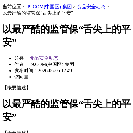
当前位置：
J9.COM(中国区)·集团
>
食品安全动态
>
以最严酷的监管保“舌尖上的平安”
以最严酷的监管保“舌尖上的平
安”
分类：
食品安全动态
作者： J9.COM(中国区)·集团
发布时间：
2026-06-06 12:49
访问量：
【概要描述】
以最严酷的监管保“舌尖上的平
安”
【概要描述】