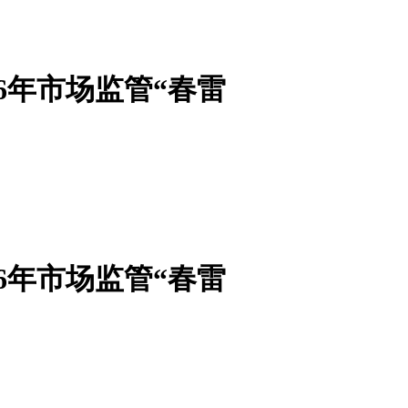
6年市场监管“春雷
6年市场监管“春雷