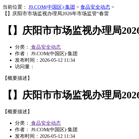
当前位置：
J9.COM(中国区)·集团
>
食品安全动态
>
【】庆阳市市场监视办理局2026年市场监管“春雷
【】庆阳市市场监视办理局202
分类：
食品安全动态
作者： J9.COM(中国区)·集团
发布时间：
2026-05-12 11:34
访问量：
【概要描述】
【】庆阳市市场监视办理局202
【概要描述】
分类：
食品安全动态
作者： J9.COM(中国区)·集团
发布时间：
2026-05-12 11:34