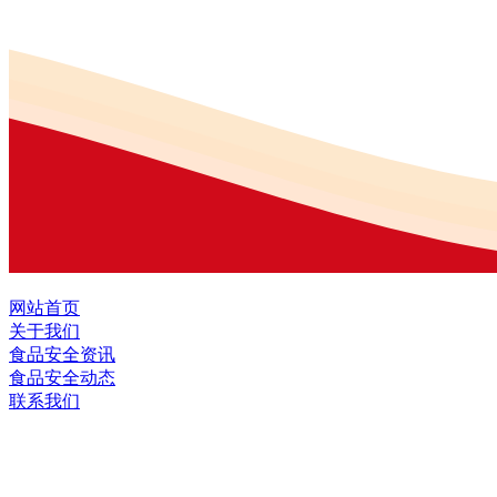
网站首页
关于我们
食品安全资讯
食品安全动态
联系我们
黑龙江J9.COM(中国区)·集团食品股份有