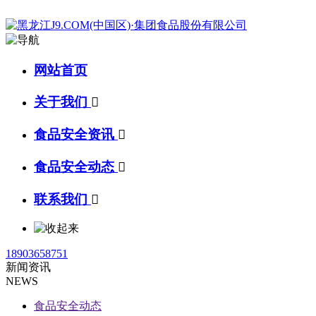
网站首页
关于我们

食品安全资讯

食品安全动态

联系我们

18903658751
新闻资讯
NEWS
食品安全动态