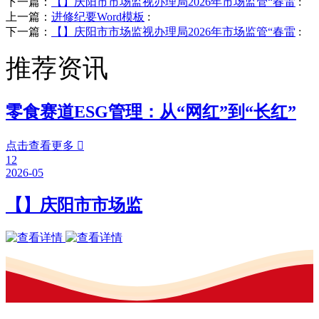
下一篇：
【】庆阳市市场监视办理局2026年市场监管“春雷
:
上一篇：
进修纪要Word模板
:
下一篇：
【】庆阳市市场监视办理局2026年市场监管“春雷
:
推荐资讯
零食赛道ESG管理：从“网红”到“长红”
点击查看更多

12
2026-05
【】庆阳市市场监