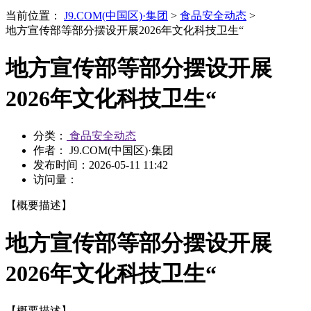
当前位置：
J9.COM(中国区)·集团
>
食品安全动态
>
地方宣传部等部分摆设开展2026年文化科技卫生“
地方宣传部等部分摆设开展
2026年文化科技卫生“
分类：
食品安全动态
作者： J9.COM(中国区)·集团
发布时间：
2026-05-11 11:42
访问量：
【概要描述】
地方宣传部等部分摆设开展
2026年文化科技卫生“
【概要描述】