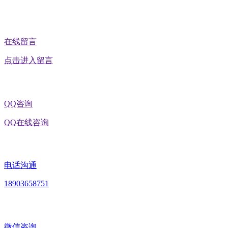
在线留言
点击进入留言
QQ咨询
QQ在线咨询
电话沟通
18903658751
微信咨询