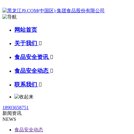
网站首页
关于我们

食品安全资讯

食品安全动态

联系我们

18903658751
新闻资讯
NEWS
食品安全动态