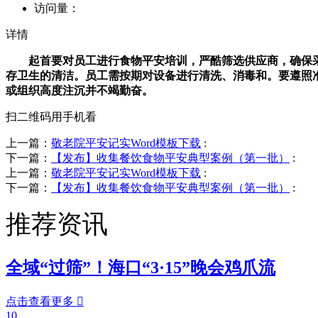
访问量：
详情
起首要对员工进行食物平安培训，严酷筛选供应商，确保采
存卫生的清洁。员工需按期对设备进行清洗、消毒和。要遵照
或组织高度注沉并不竭勤奋。
扫二维码用手机看
上一篇：
敬老院平安记实Word模板下载
:
下一篇：
【发布】收集餐饮食物平安典型案例（第一批）
:
上一篇：
敬老院平安记实Word模板下载
:
下一篇：
【发布】收集餐饮食物平安典型案例（第一批）
:
推荐资讯
全域“过筛”！海口“3·15”晚会鸡爪流
点击查看更多

10