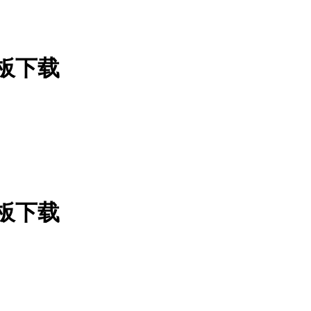
板下载
板下载