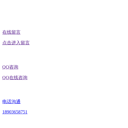
公众号二维码
在线留言
点击进入留言
QQ咨询
QQ在线咨询
电话沟通
18903658751