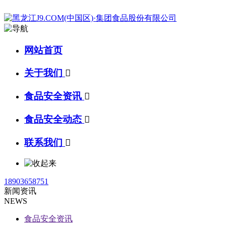
网站首页
关于我们

食品安全资讯

食品安全动态

联系我们

18903658751
新闻资讯
NEWS
食品安全资讯