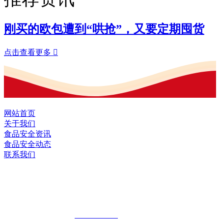
刚买的欧包遭到“哄抢”，又要定期囤货
点击查看更多

网站首页
关于我们
食品安全资讯
食品安全动态
联系我们
黑龙江J9.COM(中国区)·集团食品股份有
限公司
全国统一客服热线：
18903658751