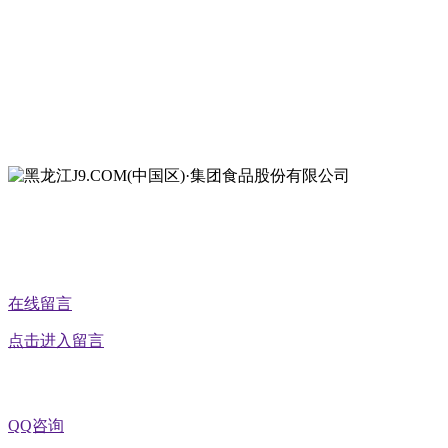
地址：哈尔滨南岗区红旗满族乡科技园区
地址：双城经济技术开发区娃哈哈路6号
地址：黑龙江萝北县宝泉岭二九0公路一号
地址：黑龙江省延寿县工业园区北泰山路5号
公众号二维码
在线留言
点击进入留言
QQ咨询