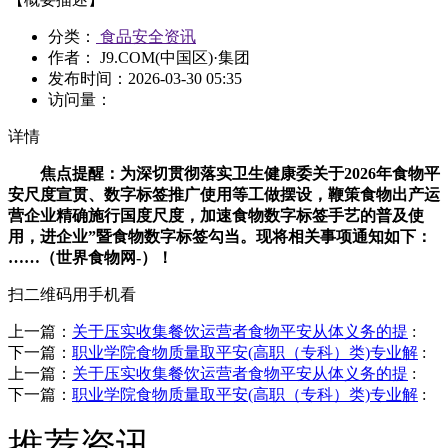
分类：
食品安全资讯
作者： J9.COM(中国区)·集团
发布时间：
2026-03-30 05:35
访问量：
详情
焦点提醒：为深切贯彻落实卫生健康委关于2026年食物平
安尺度宣贯、数字标签推广使用等工做摆设，鞭策食物出产运
营企业精确施行国度尺度，加速食物数字标签手艺的普及使
用，进企业”暨食物数字标签勾当。现将相关事项通知如下：
……（世界食物网-）！
扫二维码用手机看
上一篇：
关于压实收集餐饮运营者食物平安从体义务的提
:
下一篇：
职业学院食物质量取平安(高职（专科）类)专业解
:
上一篇：
关于压实收集餐饮运营者食物平安从体义务的提
:
下一篇：
职业学院食物质量取平安(高职（专科）类)专业解
:
推荐资讯