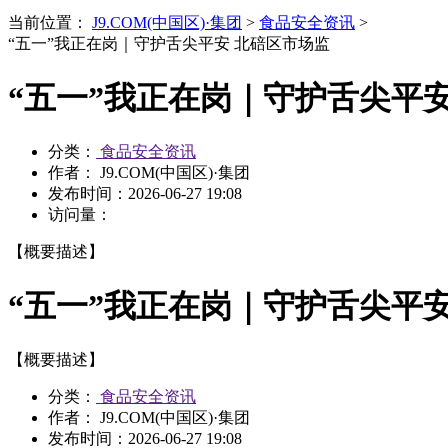
当前位置：
J9.COM(中国区)·集团
>
食品安全资讯
>
“五一”我正在岗｜守护舌尖平安 北碚区市场监
“五一”我正在岗｜守护舌尖平
分类：
食品安全资讯
作者： J9.COM(中国区)·集团
发布时间：
2026-06-27 19:08
访问量：
【概要描述】
“五一”我正在岗｜守护舌尖平
【概要描述】
分类：
食品安全资讯
作者： J9.COM(中国区)·集团
发布时间：
2026-06-27 19:08