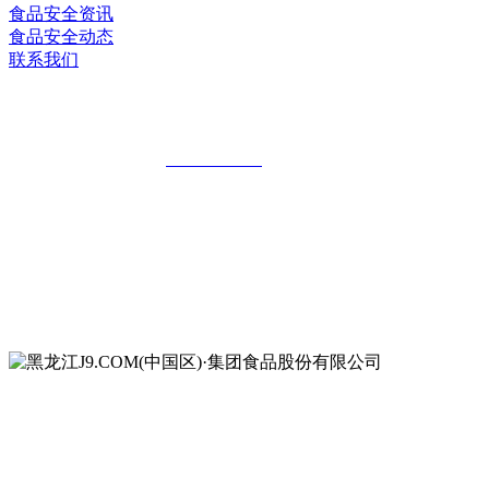
食品安全资讯
食品安全动态
联系我们
黑龙江J9.COM(中国区)·集团食品股份有
全国统一客服热线：
18903658751
地址：哈尔滨南岗区红旗满族乡科技园区
地址：双城经济技术开发区娃哈哈路6号
地址：黑龙江萝北县宝泉岭二九0公路一号
地址：黑龙江省延寿县工业园区北泰山路5号