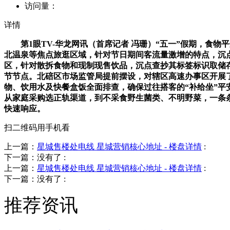
访问量：
详情
第1眼TV-华龙网讯（首席记者 冯珊）“五一”假期，食物
北温泉等焦点旅逛区域，针对节日期间客流量激增的特点，沉
区，针对散拆食物和现制现售饮品，沉点查抄其标签标识取储存
节节点。北碚区市场监管局提前摆设，对辖区高速办事区开展
物、饮用水及快餐盒饭全面排查，确保过往搭客的“补给坐”平
从家庭采购选正轨渠道，到不采食野生菌类、不明野菜，一条条
快速响应。
扫二维码用手机看
上一篇：
星城售楼处电线 星城营销核心地址 - 楼盘详情
:
下一篇：没有了
:
上一篇：
星城售楼处电线 星城营销核心地址 - 楼盘详情
:
下一篇：没有了
:
推荐资讯