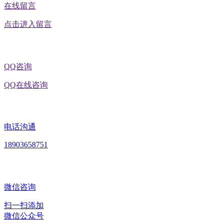
在线留言
点击进入留言
QQ咨询
QQ在线咨询
电话沟通
18903658751
微信咨询
扫一扫添加
微信公众号