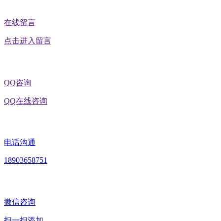
在线留言
点击进入留言
QQ咨询
QQ在线咨询
电话沟通
18903658751
微信咨询
扫一扫添加