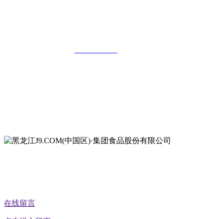
黑龙江J9.COM(中国区)·集团食品股份有
限公司
全国统一客服热线：
18903658751
地址：哈尔滨南岗区红旗满族乡科技园区
地址：双城经济技术开发区娃哈哈路6号
地址：黑龙江萝北县宝泉岭二九0公路一号
地址：黑龙江省延寿县工业园区北泰山路5号
公众号二维码
在线留言