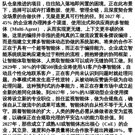
队仓皇推进的项目，往往陷入落地即闲置的困境。正在此布景
下，选择可以或许打通数据、使用、管理全链，且深度契合营
业场景的合做伙伴，无疑是更具可行性的径。到 2027 年，
45% 的企业将办理跨多个渠道、使用法式和供应商的多智能
体（Multi-Agent），从而实现更无缝、上下文更丰硕的体
验。这里的编排并非指的是纯真的工做流设置装备摆设编排，
而是指建立支撑多智能体动态协做的系统架构。将来的合作不
正在于具有一个超等智能体，而正在于编排能力。企业成立智
能系统统架构应避免过于刚性的流程，拥抱矫捷的协同框架，
让智能体取智能体、人类取智能体可以或许无缝协同工做。到
2029年，30%的中国500强企业将使用AI客户办事智能体，自
动且个性化地联系客户，正在客户尚未认识到问题时就处理问
题。办事模式将发生底子性逆转，从被动响应赞扬升级为自动
处理问题。这种预判式的办事能力，将正在存量市场中成立起
全新的差同化体验。到2027年，50%的AI驱动型企业使用摆
设将设立新的专业职位，担任监视智能体，做为合规焦点，确
保自从工做流中的成果可逃溯。智能体的自从性不等于无人值
守。跟着智能体的扩大，人类的脚色必需从操做者改变为监视
者，以确保正在合规取伦理的平安边AI的能力取价值。到
2027年，那些成立了成熟AI或智能体杰出核心（CoE）的企
业，其立异、速度和办事质量将比合作敌手超出跨越20%。零