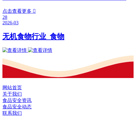
点击查看更多

28
2026-03
无机食物行业_食物
网站首页
关于我们
食品安全资讯
食品安全动态
联系我们
黑龙江J9.COM(中国区)·集团食品股份有