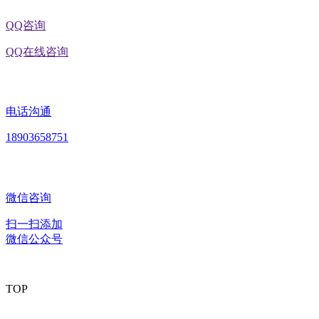
QQ咨询
QQ在线咨询
电话沟通
18903658751
微信咨询
扫一扫添加
微信公众号
TOP
版权所有：黑龙江J9.COM(中国区)·集团食品股份有限公司 Copyright