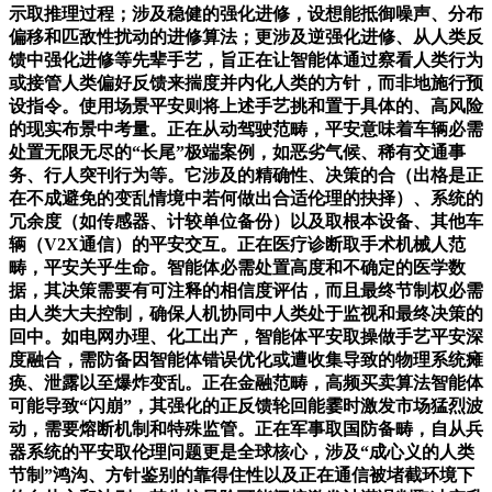
示取推理过程；涉及稳健的强化进修，设想能抵御噪声、分布
偏移和匹敌性扰动的进修算法；更涉及逆强化进修、从人类反
馈中强化进修等先辈手艺，旨正在让智能体通过察看人类行为
或接管人类偏好反馈来揣度并内化人类的方针，而非地施行预
设指令。使用场景平安则将上述手艺挑和置于具体的、高风险
的现实布景中考量。正在从动驾驶范畴，平安意味着车辆必需
处置无限无尽的“长尾”极端案例，如恶劣气候、稀有交通事
务、行人突刊行为等。它涉及的精确性、决策的合（出格是正
在不成避免的变乱情境中若何做出合适伦理的抉择）、系统的
冗余度（如传感器、计较单位备份）以及取根本设备、其他车
辆（V2X通信）的平安交互。正在医疗诊断取手术机械人范
畴，平安关乎生命。智能体必需处置高度和不确定的医学数
据，其决策需要有可注释的相信度评估，而且最终节制权必需
由人类大夫控制，确保人机协同中人类处于监视和最终决策的
回中。如电网办理、化工出产，智能体平安取操做手艺平安深
度融合，需防备因智能体错误优化或遭收集导致的物理系统瘫
痪、泄露以至爆炸变乱。正在金融范畴，高频买卖算法智能体
可能导致“闪崩”，其强化的正反馈轮回能霎时激发市场猛烈波
动，需要熔断机制和特殊监管。正在军事取国防备畴，自从兵
器系统的平安取伦理问题更是全球核心，涉及“成心义的人类
节制”鸿沟、方针鉴别的靠得住性以及正在通信被堵截环境下