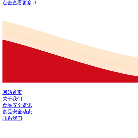
点击查看更多

网站首页
关于我们
食品安全资讯
食品安全动态
联系我们
黑龙江J9.COM(中国区)·集团食品股份有