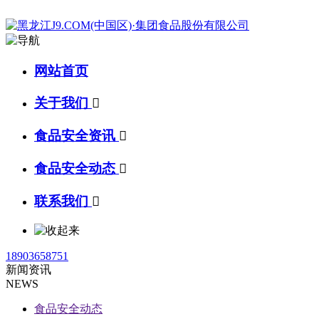
网站首页
关于我们

食品安全资讯

食品安全动态

联系我们

18903658751
新闻资讯
NEWS
食品安全动态