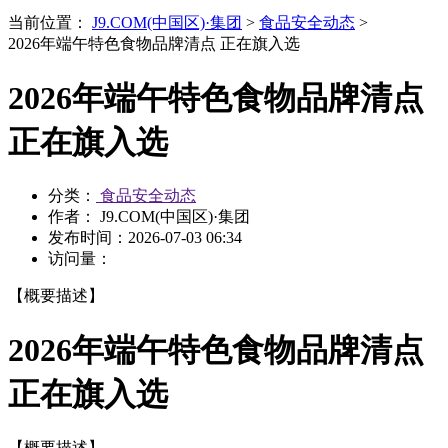
当前位置：
J9.COM(中国区)·集团
>
食品安全动态
>
2026年端午特色食物品牌清点 正在旗入选
2026年端午特色食物品牌清点
正在旗入选
分类：
食品安全动态
作者： J9.COM(中国区)·集团
发布时间：
2026-07-03 06:34
访问量：
【概要描述】
2026年端午特色食物品牌清点
正在旗入选
【概要描述】