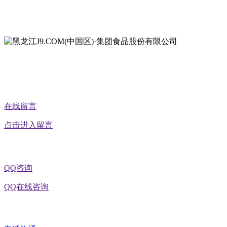
地址：黑龙江省延寿县工业园区北泰山路5号
公众号二维码
在线留言
点击进入留言
QQ咨询
QQ在线咨询