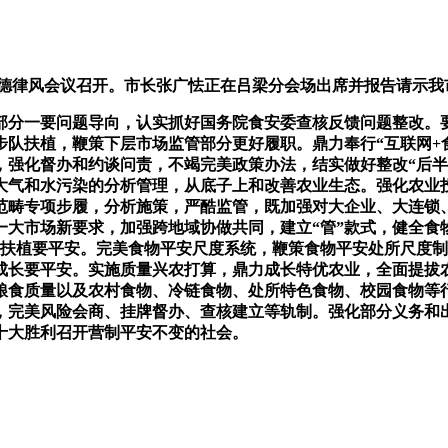
视德律风会议召开。市长张广怯正在吕梁分会场出席并报告请示
分一要问题导向，认实抓好国务院食安委查核反馈问题整改。要
步队扶植，鞭策下层市场监管部分更好履职。鼎力奉行“互联网+
强化督办和约谈问责，不竭完美政策办法，结实做好整改“后半
大气和水污染的分析管理，从底子上和改善农业生态。强化农业
范畴专项步履，分析施策，严酷监管，既加强对大企业、大连锁
大市场新要求，加强跨地域协做共同，建立“管”款式，健全食
力扶植要平安。完美食物平安尺度系统，鞭策食物平安处所尺度
成长要平安。实施质量兴农打算，鼎力成长特优农业，全面提拔农
粮食质量以及农村食物、冷链食物、处所特色食物、校园食物等
，完美风险会商、挂牌督办、查核建立等轨制。强化部分义务和
十大胜利召开营制平安不变的社会。