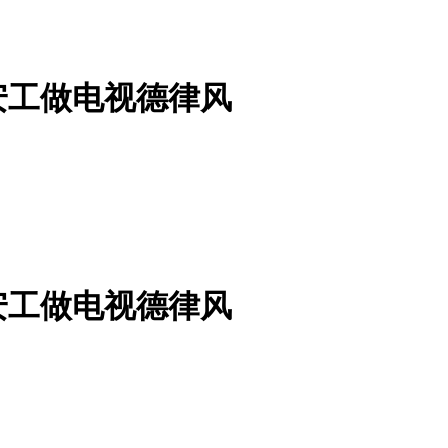
安工做电视德律风
安工做电视德律风