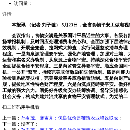
访问量：
详情
本报讯 （记者 刘子璇） 5月23日，全省食物平安工做电
会议指出，食物安满是关系国计平易近生的大事。各级各部
扬举报机制，及时回应处理消费者关心和。全面加强下层法律
效机制，开展全笼盖、拉网式大排查，实行问题整改清单办理，
程度。一是向泉源管理要平安。强化产地管理，加强对土壤、
运营和实名采办轨制，从泉源上食物平安。持续深化食物平安
全面提拔食物平安程度。三是向监管立异要平安。顺应全国同一
机、一公开”监管，持续完美取信激励和失信轨制。四是向能
验检测系统等扶植，完美突发事务应急措置轨制。五是向财产
履，提拔地区性特色财产程度。六是向沉点范畴要平安。做好
工做的强大合力。阐扬好各级食安办统筹协调、督导安排感化
社会义务，构成共建共治共享的食物平安管理款式，为党的二
扫二维码用手机看
上一篇：
孙君茂、麻吉亮：优良优价是鞭策农业增效取农
:
下一篇：没有了
: