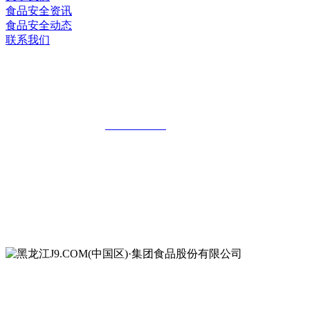
食品安全资讯
食品安全动态
联系我们
黑龙江J9.COM(中国区)·集团食品股份有
限公司
全国统一客服热线：
18903658751
地址：哈尔滨南岗区红旗满族乡科技园区
地址：双城经济技术开发区娃哈哈路6号
地址：黑龙江萝北县宝泉岭二九0公路一号
地址：黑龙江省延寿县工业园区北泰山路5号
公众号二维码