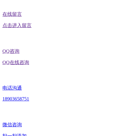
在线留言
点击进入留言
QQ咨询
QQ在线咨询
电话沟通
18903658751
微信咨询
扫一扫添加