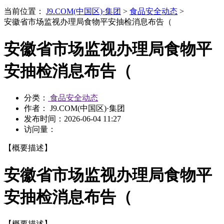
当前位置：
J9.COM(中国区)·集团
>
食品安全动态
>
安徽省市场监视办理局食物平安抽检消息布告（
安徽省市场监视办理局食物平
安抽检消息布告（
分类：
食品安全动态
作者： J9.COM(中国区)·集团
发布时间：
2026-06-04 11:27
访问量：
【概要描述】
安徽省市场监视办理局食物平
安抽检消息布告（
【概要描述】