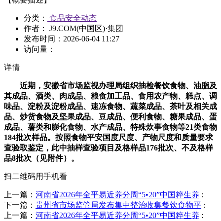
分类：
食品安全动态
作者： J9.COM(中国区)·集团
发布时间：
2026-06-04 11:27
访问量：
详情
近期，安徽省市场监视办理局组织抽检餐饮食物、油脂及
其成品、酒类、肉成品、粮食加工品、食用农产物、糕点、调
味品、淀粉及淀粉成品、速冻食物、蔬菜成品、茶叶及相关成
品、炒货食物及坚果成品、豆成品、便利食物、糖果成品、蛋
成品、薯类和膨化食物、水产成品、特殊炊事食物等21类食物
184批次样品。按照食物平安国度尺度、产物尺度和质量要求
查验取鉴定，此中抽样查验项目及格样品176批次、不及格样
品8批次（见附件）。
扫二维码用手机看
上一篇：
河南省2026年全平易近养分周“5•20”中国粹生养
:
下一篇：
贵州省市场监管局发布集中整治收集餐饮食物平
:
上一篇：
河南省2026年全平易近养分周“5•20”中国粹生养
: