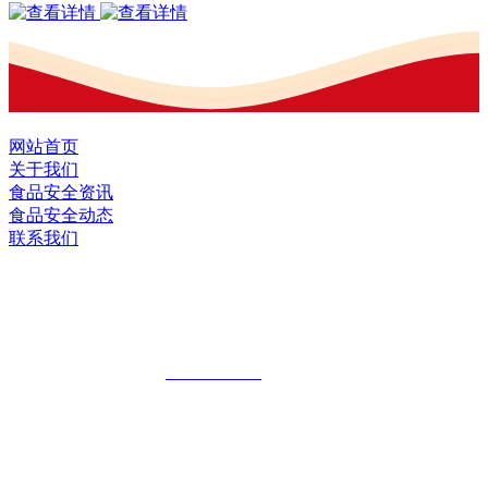
网站首页
关于我们
食品安全资讯
食品安全动态
联系我们
黑龙江J9.COM(中国区)·集团食品股份有
限公司
全国统一客服热线：
18903658751
地址：哈尔滨南岗区红旗满族乡科技园区
地址：双城经济技术开发区娃哈哈路6号
地址：黑龙江萝北县宝泉岭二九0公路一号