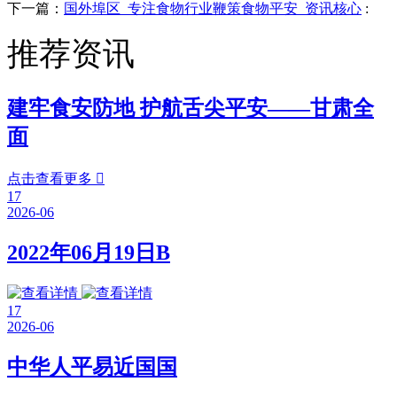
下一篇：
国外埠区_专注食物行业鞭策食物平安_资讯核心
:
推荐资讯
建牢食安防地 护航舌尖平安——甘肃全
面
点击查看更多

17
2026-06
2022年06月19日B
17
2026-06
中华人平易近国国