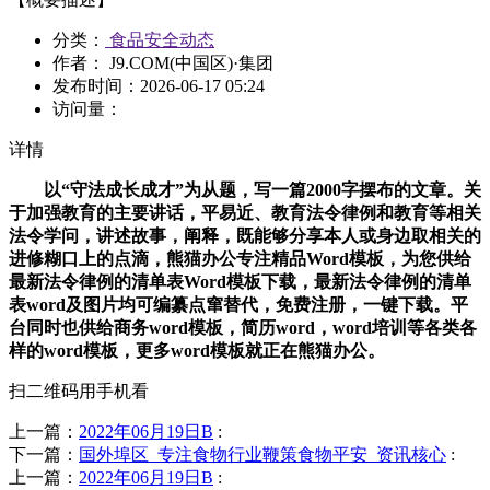
分类：
食品安全动态
作者： J9.COM(中国区)·集团
发布时间：
2026-06-17 05:24
访问量：
详情
以“守法成长成才”为从题，写一篇2000字摆布的文章。关
于加强教育的主要讲话，平易近、教育法令律例和教育等相关
法令学问，讲述故事，阐释，既能够分享本人或身边取相关的
进修糊口上的点滴，熊猫办公专注精品Word模板，为您供给
最新法令律例的清单表Word模板下载，最新法令律例的清单
表word及图片均可编纂点窜替代，免费注册，一键下载。平
台同时也供给商务word模板，简历word，word培训等各类各
样的word模板，更多word模板就正在熊猫办公。
扫二维码用手机看
上一篇：
2022年06月19日B
:
下一篇：
国外埠区_专注食物行业鞭策食物平安_资讯核心
:
上一篇：
2022年06月19日B
: