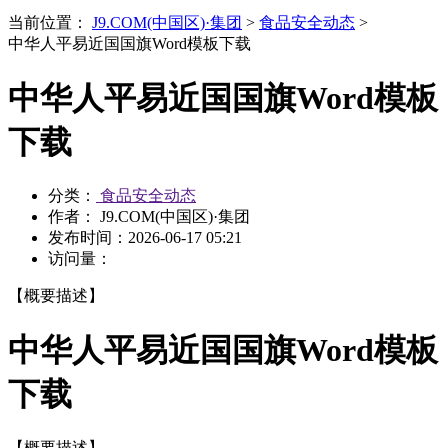
当前位置：
J9.COM(中国区)·集团
>
食品安全动态
>
中华人平易近国国旗Word模板下载
中华人平易近国国旗Word模板
下载
分类：
食品安全动态
作者： J9.COM(中国区)·集团
发布时间：
2026-06-17 05:21
访问量：
【概要描述】
中华人平易近国国旗Word模板
下载
【概要描述】