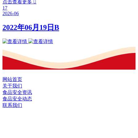
点击查看更多

17
2026-06
2022年06月19日B
网站首页
关于我们
食品安全资讯
食品安全动态
联系我们
黑龙江J9.COM(中国区)·集团食品股份有
限公司