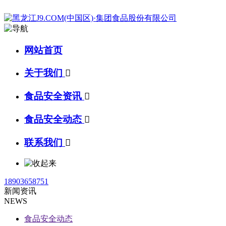
网站首页
关于我们

食品安全资讯

食品安全动态

联系我们

18903658751
新闻资讯
NEWS
食品安全动态