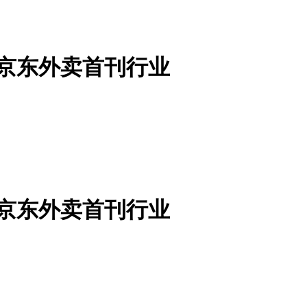
京东外卖首刊行业
京东外卖首刊行业