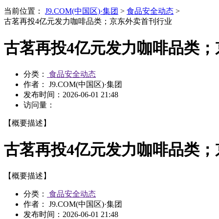
当前位置：
J9.COM(中国区)·集团
>
食品安全动态
>
古茗再投4亿元发力咖啡品类；京东外卖首刊行业
古茗再投4亿元发力咖啡品类；
分类：
食品安全动态
作者： J9.COM(中国区)·集团
发布时间：
2026-06-01 21:48
访问量：
【概要描述】
古茗再投4亿元发力咖啡品类；
【概要描述】
分类：
食品安全动态
作者： J9.COM(中国区)·集团
发布时间：
2026-06-01 21:48