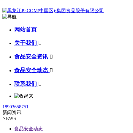
网站首页
关于我们

食品安全资讯

食品安全动态

联系我们

18903658751
新闻资讯
NEWS
食品安全动态