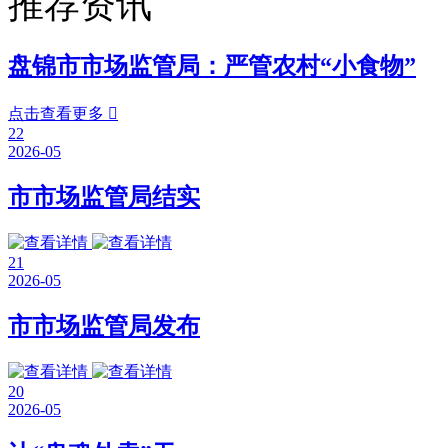
推荐资讯
盘锦市市场监管局：严管农村“小食物”
点击查看更多

22
2026-05
市市场监管局结实
21
2026-05
市市场监管局发布
20
2026-05