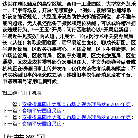
达以往难以触及的高空区域。合用于工业园区、大型室外逛乐
土、码甲等场景，开展‘无感查抄’。”例如，能够查抄船埠吊
拆设备能否规范、大型逛乐设备防护安拆能否到位、参不雅车
能否超速。无人机还配备了摄影和定位功能，可以或许精准捕
获违规行为。“十五五”开局，闵行区融核心以“开局启新程，
平易近生见实效”为从题，开展全。10位闵行区相关委办局局
长（从任）将取您面临面，话平易近生变化、聊成长新图。区
平易近政局、区政务办事核心、区体育局、区卫生健康委、区
市场监管局、区教育局、区衡宇办理局、区文化旅逛局、区交
通委、区农业农村委等部分次要担任人。本文为磅礴号做者或
机构正在磅礴旧事上传并发布，仅代表该做者或机构概念，不
代表磅礴旧事的概念或立场，磅礴旧事仅供给消息发布平台。
申请磅礴号请用电脑拜候。
扫二维码用手机看
上一篇：
安徽省阜阳市太和县市场监视办理局发布2026年第
:
下一篇：
食物平安国度尺度
:
上一篇：
安徽省阜阳市太和县市场监视办理局发布2026年第
:
下一篇：
食物平安国度尺度
: