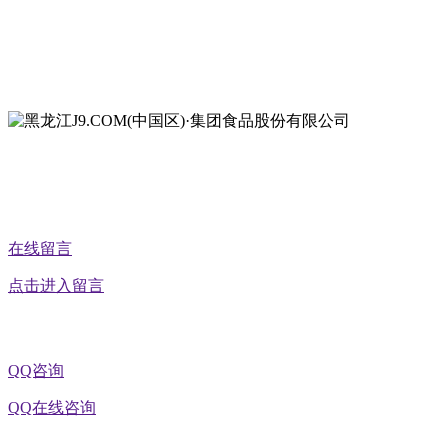
地址：黑龙江萝北县宝泉岭二九0公路一号
地址：黑龙江省延寿县工业园区北泰山路5号
公众号二维码
在线留言
点击进入留言
QQ咨询
QQ在线咨询