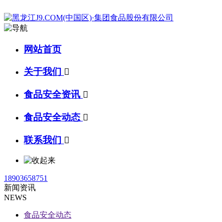
网站首页
关于我们

食品安全资讯

食品安全动态

联系我们

18903658751
新闻资讯
NEWS
食品安全动态