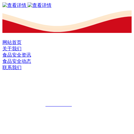
网站首页
关于我们
食品安全资讯
食品安全动态
联系我们
黑龙江J9.COM(中国区)·集团食品股份有
限公司
全国统一客服热线：
18903658751
地址：哈尔滨南岗区红旗满族乡科技园区
地址：双城经济技术开发区娃哈哈路6号
地址：黑龙江萝北县宝泉岭二九0公路一号