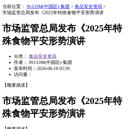
当前位置：
J9.COM(中国区)·集团
>
食品安全资讯
>
市场监管总局发布《2025年特殊食物平安形势演讲
市场监管总局发布《2025年特
殊食物平安形势演讲
分类：
食品安全资讯
作者： J9.COM(中国区)·集团
发布时间：
2026-06-18 05:59
访问量：
【概要描述】
市场监管总局发布《2025年特
殊食物平安形势演讲
【概要描述】