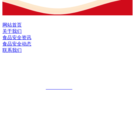
网站首页
关于我们
食品安全资讯
食品安全动态
联系我们
黑龙江J9.COM(中国区)·集团食品股份有
限公司
全国统一客服热线：
18903658751
地址：哈尔滨南岗区红旗满族乡科技园区
地址：双城经济技术开发区娃哈哈路6号
地址：黑龙江萝北县宝泉岭二九0公路一号
地址：黑龙江省延寿县工业园区北泰山路5号