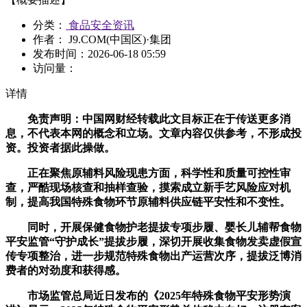
分类：
食品安全资讯
作者： J9.COM(中国区)·集团
发布时间：
2026-06-18 05:59
访问量：
详情
免责声明：中国网财经转载此文目标正在于传送更多消
息，不代表本网的概念和立场。文章内容仅供参考，不形成投
资。投资者据此操做。
正在聚焦原辅料风险现患方面，科学性和质量可控性审
查，严酷现场核查和抽样查验，摸索成立新手艺风险应对机
制，提高我国特殊食物环节原辅料供应链平安性和不变性。
同时，开展保健食物护老提拔专项步履、婴长儿辅帮食物
平安监管“守护成长”提拔步履，深切开展收集食物发卖虚假宣
传专项整治，进一步规范特殊食物出产运营次序，提拔泛博消
费者的对劲度和获得感。
市场监管总局近日发布的《2025年特殊食物平安形势演