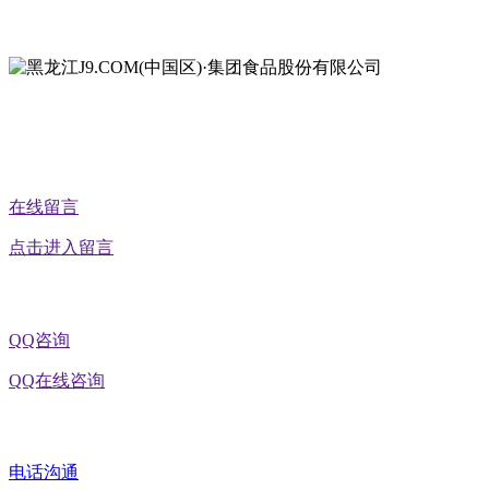
地址：黑龙江省延寿县工业园区北泰山路5号
公众号二维码
在线留言
点击进入留言
QQ咨询
QQ在线咨询
电话沟通