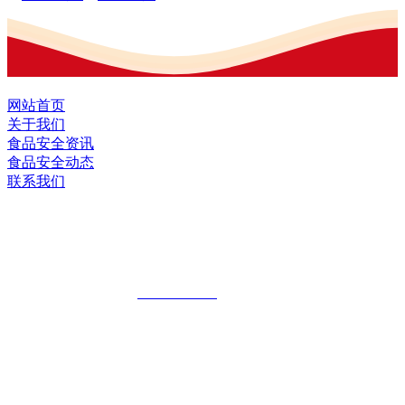
网站首页
关于我们
食品安全资讯
食品安全动态
联系我们
黑龙江J9.COM(中国区)·集团食品股份有
限公司
全国统一客服热线：
18903658751
地址：哈尔滨南岗区红旗满族乡科技园区
地址：双城经济技术开发区娃哈哈路6号
地址：黑龙江萝北县宝泉岭二九0公路一号