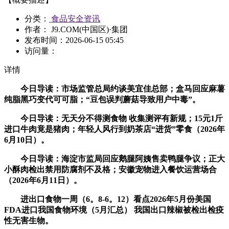
分类：
食品安全资讯
作者： J9.COM(中国区)·集团
发布时间：
2026-06-15 05:45
访问量：
详情
今日导读：市场监管总局约谈美宜佳总部；盒马回应麻薯
纯脂黑巧变代可可脂；“豆包误判蘑菇导致用户中毒”。
今日导读：无天分不得测食物 收集测评有新规；15元1斤
进口牛肉竟是猪肉；年轻人风行到奶茶店“进货”零食（2026年
6月10日）。
今日导读：海淀市监局回应鹅腿阿姨售卖鸭腿争议；正大
小酥肉检出禁用防腐剂不及格；安徽宠物进入餐饮运营场合
（2026年6月11日）。
进出口食物一周（6。8-6。12）看点2026年5月份美国
FDA进口我国食物环境（5月汇总） 我国出口辣椒被检出检疫
性无害生物。