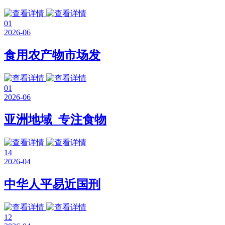
01
2026-06
食用农产物市场发
01
2026-06
亚洲地域_专注食物
14
2026-04
中华人平易近国刑
12