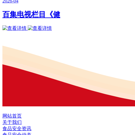
2026-04
百集电视栏目《健
网站首页
关于我们
食品安全资讯
食品安全动态