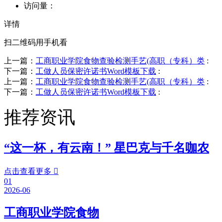
访问量：
详情
扫二维码用手机看
上一篇：
工商职业学院食物查验检测手艺(高职（专科）类
:
下一篇：
工做人员保密许诺书Word模板下载
:
上一篇：
工商职业学院食物查验检测手艺(高职（专科）类
:
下一篇：
工做人员保密许诺书Word模板下载
:
推荐资讯
“这一杯，有云南！” 星巴克与千名咖农
点击查看更多

01
2026-06
工商职业学院食物