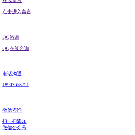
在线留言
点击进入留言
QQ咨询
QQ在线咨询
电话沟通
18903658751
微信咨询
扫一扫添加
微信公众号