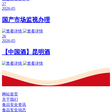
27
2026-05
国产市场监视办理
26
2026-05
【中国酒】昆明酒
网站首页
关于我们
食品安全资讯
食品安全动态