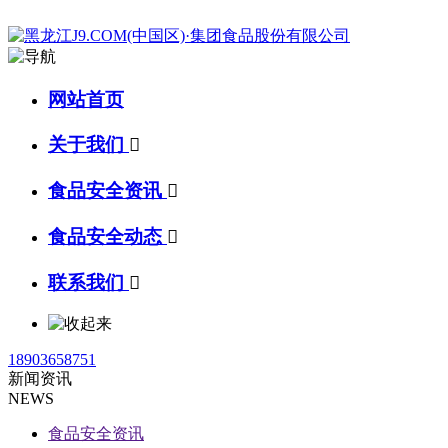
网站首页
关于我们

食品安全资讯

食品安全动态

联系我们

18903658751
新闻资讯
NEWS
食品安全资讯