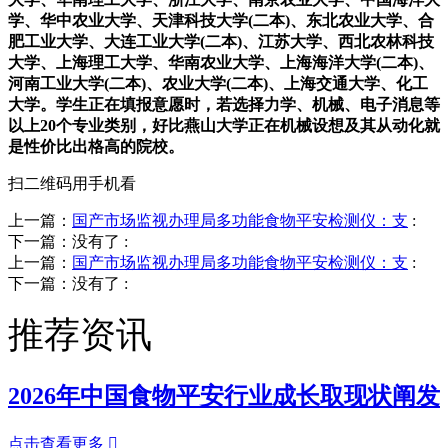
学、华中农业大学、天津科技大学(二本)、东北农业大学、合
肥工业大学、大连工业大学(二本)、江苏大学、西北农林科技
大学、上海理工大学、华南农业大学、上海海洋大学(二本)、
河南工业大学(二本)、农业大学(二本)、上海交通大学、化工
大学。学生正在填报意愿时，若选择力学、机械、电子消息等
以上20个专业类别，好比燕山大学正在机械设想及其从动化就
是性价比出格高的院校。
扫二维码用手机看
上一篇：
国产市场监视办理局多功能食物平安检测仪：支
:
下一篇：没有了
:
上一篇：
国产市场监视办理局多功能食物平安检测仪：支
:
下一篇：没有了
:
推荐资讯
2026年中国食物平安行业成长取现状阐发
点击查看更多
