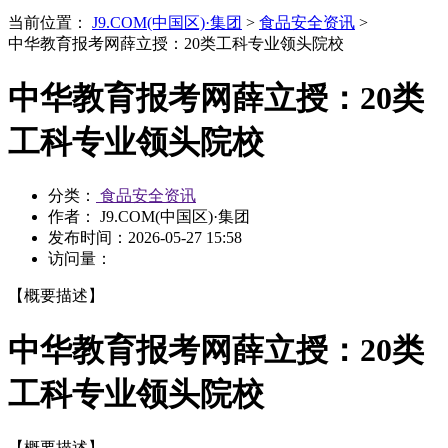
当前位置：
J9.COM(中国区)·集团
>
食品安全资讯
>
中华教育报考网薛立授：20类工科专业领头院校
中华教育报考网薛立授：20类
工科专业领头院校
分类：
食品安全资讯
作者： J9.COM(中国区)·集团
发布时间：
2026-05-27 15:58
访问量：
【概要描述】
中华教育报考网薛立授：20类
工科专业领头院校
【概要描述】