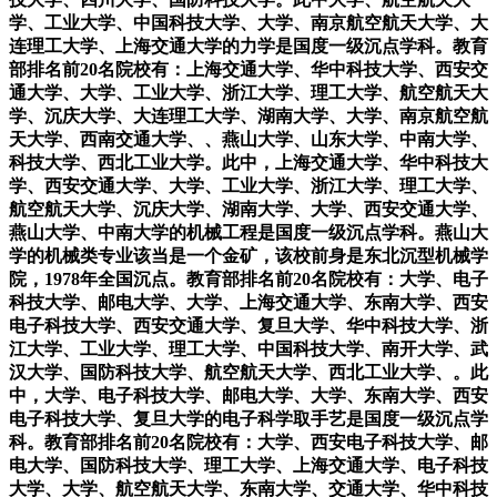
学、工业大学、中国科技大学、大学、南京航空航天大学、大
连理工大学、上海交通大学的力学是国度一级沉点学科。教育
部排名前20名院校有：上海交通大学、华中科技大学、西安交
通大学、大学、工业大学、浙江大学、理工大学、航空航天大
学、沉庆大学、大连理工大学、湖南大学、大学、南京航空航
天大学、西南交通大学、、燕山大学、山东大学、中南大学、
科技大学、西北工业大学。此中，上海交通大学、华中科技大
学、西安交通大学、大学、工业大学、浙江大学、理工大学、
航空航天大学、沉庆大学、湖南大学、大学、西安交通大学、
燕山大学、中南大学的机械工程是国度一级沉点学科。燕山大
学的机械类专业该当是一个金矿，该校前身是东北沉型机械学
院，1978年全国沉点。教育部排名前20名院校有：大学、电子
科技大学、邮电大学、大学、上海交通大学、东南大学、西安
电子科技大学、西安交通大学、复旦大学、华中科技大学、浙
江大学、工业大学、理工大学、中国科技大学、南开大学、武
汉大学、国防科技大学、航空航天大学、西北工业大学、。此
中，大学、电子科技大学、邮电大学、大学、东南大学、西安
电子科技大学、复旦大学的电子科学取手艺是国度一级沉点学
科。教育部排名前20名院校有：大学、西安电子科技大学、邮
电大学、国防科技大学、理工大学、上海交通大学、电子科技
大学、大学、航空航天大学、东南大学、交通大学、华中科技