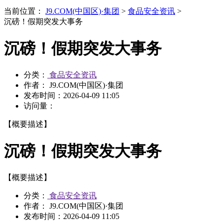
当前位置：
J9.COM(中国区)·集团
>
食品安全资讯
>
沉磅！假期突发大事务
沉磅！假期突发大事务
分类：
食品安全资讯
作者： J9.COM(中国区)·集团
发布时间：
2026-04-09 11:05
访问量：
【概要描述】
沉磅！假期突发大事务
【概要描述】
分类：
食品安全资讯
作者： J9.COM(中国区)·集团
发布时间：
2026-04-09 11:05