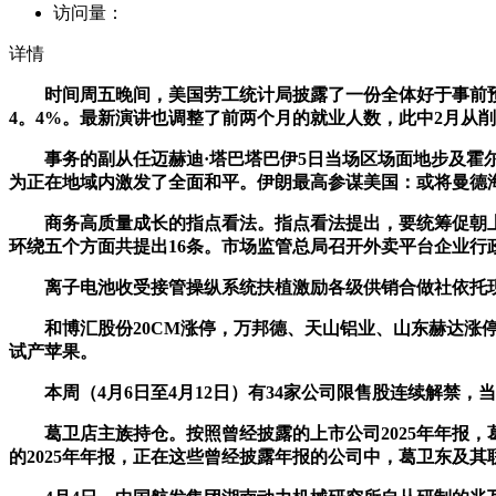
访问量：
详情
时间周五晚间，美国劳工统计局披露了一份全体好于事前预测的2
4。4%。最新演讲也调整了前两个月的就业人数，此中2月从削减
事务的副从任迈赫迪·塔巴塔巴伊5日当场区场面地步及霍尔
为正在地域内激发了全面和平。伊朗最高参谋美国：或将曼德
商务高质量成长的指点看法。指点看法提出，要统筹促朝上
环绕五个方面共提出16条。市场监管总局召开外卖平台企业行
离子电池收受接管操纵系统扶植激励各级供销合做社依托现
和博汇股份20CM涨停，万邦德、天山铝业、山东赫达涨停，欧
试产苹果。
本周（4月6日至4月12日）有34家公司限售股连续解禁，当期解
葛卫店主族持仓。按照曾经披露的上市公司2025年年报，葛卫
的2025年年报，正在这些曾经披露年报的公司中，葛卫东及其