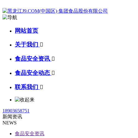
网站首页
关于我们

食品安全资讯

食品安全动态

联系我们

18903658751
新闻资讯
NEWS
食品安全资讯