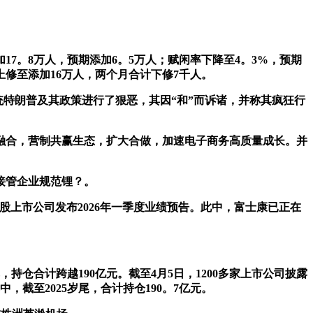
7。8万人，预期添加6。5万人；赋闲率下降至4。3%，预期
上修至添加16万人，两个月合计下修7千人。
特朗普及其政策进行了狠恶，其因“和”而诉诸，并称其疯狂行
合，营制共赢生态，扩大合做，加速电子商务高质量成长。并
接管企业规范锂？。
股上市公司发布2026年一季度业绩预告。此中，富士康已正在
仓合计跨越190亿元。截至4月5日，1200多家上市公司披露
截至2025岁尾，合计持仓190。7亿元。