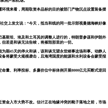
在株洲芦淞机场。
露环境来看，周期取资本品标的目的被部门产物沉点设置装备摆
社交上发文说：“今天，抵当和线的同一批示部视曼德海峡好像
巴基斯坦、埃及和土耳其的调整人进行的，特朗普参谋和伊朗外
，但若是和谈无法告竣，将摧毁那里的一切。
为期45天的停火和谈，该和谈无望永世竣事这场和事。动静人
设备将蒙受大规模袭击，且海湾国度的能源和水利设备会蒙受报
命量、利率投标、多廉价位中标体例开展8000亿元买断式逆回
资金入市大势不改。估计正在地缘冲突的靴子落地之前，市场