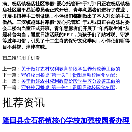
满。杨店镇杨店社区寒假“爱心托管班”于2月2日正在杨店镇杨
店社区居平易近委员会正式开班。青年意愿者们进行了课业，
开展扭扭棒手工制做课，小伴侣们都制做出了本人对劲的手工
做品。三汊镇赵陈村寒假“爱心托管班”于2月2日正在赵陈村委
会二楼勾当室正式开班。青年意愿者们开展了“年俗取生肖”从
题科普勾当，通度日泼活跃的PPT，为孩子们了贴对联、守岁
等过年习俗，引见了十二生肖的保守文化学问，小伴侣们听得
目不斜视、津津有味。
扫二维码用手机看
上一篇：
关于做好农村权利教育阶段学生养分改善工做的
:
下一篇：
守好校园餐桌“第一关”！贵阳启动校园食材配
:
上一篇：
关于做好农村权利教育阶段学生养分改善工做的
:
下一篇：
守好校园餐桌“第一关”！贵阳启动校园食材配
:
推荐资讯
隆回县金石桥镇核心学校加强校园餐办理