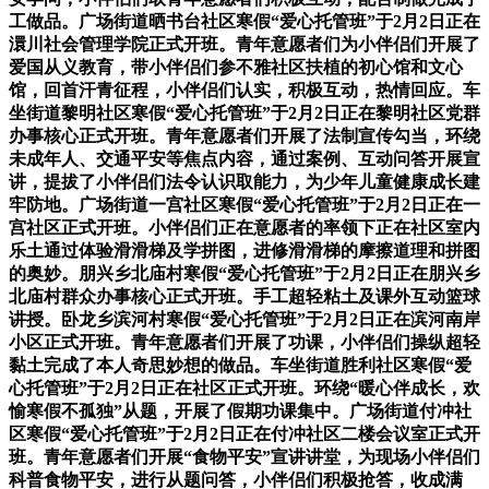
工做品。广场街道晒书台社区寒假“爱心托管班”于2月2日正在
澴川社会管理学院正式开班。青年意愿者们为小伴侣们开展了
爱国从义教育，带小伴侣们参不雅社区扶植的初心馆和文心
馆，回首汗青征程，小伴侣们认实，积极互动，热情回应。车
坐街道黎明社区寒假“爱心托管班”于2月2日正在黎明社区党群
办事核心正式开班。青年意愿者们开展了法制宣传勾当，环绕
未成年人、交通平安等焦点内容，通过案例、互动问答开展宣
讲，提拔了小伴侣们法令认识取能力，为少年儿童健康成长建
牢防地。广场街道一宫社区寒假“爱心托管班”于2月2日正在一
宫社区正式开班。小伴侣们正在意愿者的率领下正在社区室内
乐土通过体验滑滑梯及学拼图，进修滑滑梯的摩擦道理和拼图
的奥妙。朋兴乡北庙村寒假“爱心托管班”于2月2日正在朋兴乡
北庙村群众办事核心正式开班。手工超轻粘土及课外互动篮球
讲授。卧龙乡滨河村寒假“爱心托管班”于2月2日正在滨河南岸
小区正式开班。青年意愿者们开展了功课，小伴侣们操纵超轻
黏土完成了本人奇思妙想的做品。车坐街道胜利社区寒假“爱
心托管班”于2月2日正在社区正式开班。环绕“暖心伴成长，欢
愉寒假不孤独”从题，开展了假期功课集中。广场街道付冲社
区寒假“爱心托管班”于2月2日正在付冲社区二楼会议室正式开
班。青年意愿者们开展“食物平安”宣讲讲堂，为现场小伴侣们
科普食物平安，进行从题问答，小伴侣们积极抢答，收成满