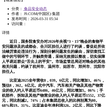
分类：
食品安全动态
作者： J9.COM(中国区)·集团
发布时间：
2026-03-31 05:34
访问量：
详情
近日，国务院食安办对2026年央视“3・15”晚会的食物平
安问题涉及的成都会、合川区担任人进行了约谈，督促处所依
法峻厉查处违法行为，深刻分解问题发生的缘由，深切查找工
做中的亏弱环节，并触类旁通，采纳无效措以整改，切实保障
人平易近群众“舌尖上的平安”。市场监管总局还对晚会的其他
相关问题，约谈了杭州市、温州市、姑苏市、郑州市、沈阳市
担任人。
比亚迪2025全年营收8，039。6亿元，同比增加3。46%，
预估8，362。6亿元。此中汽车、汽车相关产物及其他产物营
业的收入约人平易近币6486。46亿元，同比增加5。06%；手
机部件、拆卸及其他产物营业的收入约人平易近币1552。37亿
元，同比削减2。74%；占本集团总收入的比例别离为80。
68%和19。31%。比亚迪全年净利润326。2亿元，同比下降