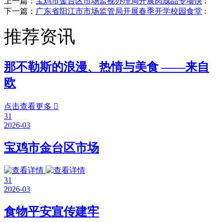
上一篇：
宝鸡市金台区市场监视办理局开展肉成品专项快
:
下一篇：
广东省阳江市市场监管局开展春季开学校园食堂
:
推荐资讯
那不勒斯的浪漫、热情与美食 ——来自
欧
点击查看更多

31
2026-03
宝鸡市金台区市场
31
2026-03
食物平安宣传建牢