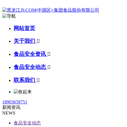
网站首页
关于我们

食品安全资讯

食品安全动态

联系我们

18903658751
新闻资讯
NEWS
食品安全动态