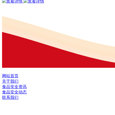
网站首页
关于我们
食品安全资讯
食品安全动态
联系我们
黑龙江J9.COM(中国区)·集团食品股份有