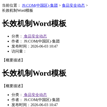
当前位置：
J9.COM(中国区)·集团
>
食品安全动态
>
长效机制Word模板
长效机制Word模板
分类：
食品安全动态
作者： J9.COM(中国区)·集团
发布时间：
2026-06-03 10:47
访问量：
【概要描述】
长效机制Word模板
【概要描述】
分类：
食品安全动态
作者： J9.COM(中国区)·集团
发布时间：
2026-06-03 10:47