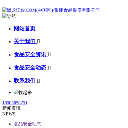
网站首页
关于我们

食品安全资讯

食品安全动态

联系我们

18903658751
新闻资讯
NEWS
食品安全动态