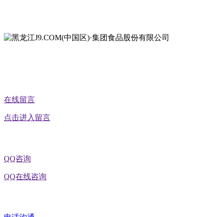
地址：黑龙江省延寿县工业园区北泰山路5号
公众号二维码
在线留言
点击进入留言
QQ咨询
QQ在线咨询