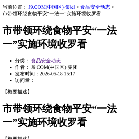
当前位置：
J9.COM(中国区)·集团
>
食品安全动态
>
市带领环绕食物平安“一法一”实施环境收罗看
市带领环绕食物平安“一法
一”实施环境收罗看
分类：
食品安全动态
作者： J9.COM(中国区)·集团
发布时间：
2026-05-18 15:17
访问量：
【概要描述】
市带领环绕食物平安“一法
一”实施环境收罗看
【概要描述】