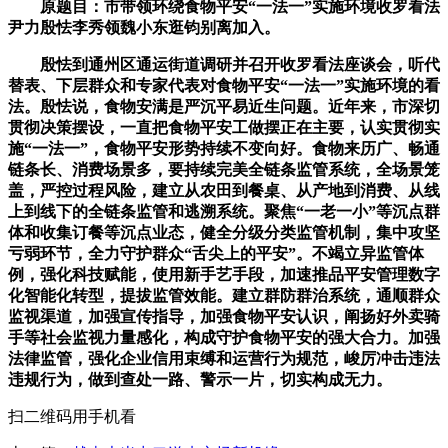
原题目：市带领环绕食物平安“一法一”实施环境收罗看法
尹力殷怯李秀领魏小东逛钧别离加入。
殷怯到通州区通运街道调研并召开收罗看法座谈会，听代
替表、下层群众和专家代表对食物平安“一法一”实施环境的看
法。殷怯说，食物安满是严沉平易近生问题。近年来，市深切
贯彻决策摆设，一直把食物平安工做摆正在主要，认实贯彻实
施“一法一”，食物平安形势持续不变向好。食物来历广、畅通
链条长、消费场景多，要持续完美全链条监管系统，全场景笼
盖，严控过程风险，建立从农田到餐桌、从产地到消费、从线
上到线下的全链条监管和逃溯系统。聚焦“一老一小”等沉点群
体和收集订餐等沉点业态，健全分级分类监管机制，集中攻坚
亏弱环节，全力守护群众“舌尖上的平安”。不竭立异监管体
例，强化科技赋能，使用新手艺手段，加速推品平安管理数字
化智能化转型，提拔监管效能。建立群防群治系统，通顺群众
监视渠道，加强宣传指导，加强食物平安认识，阐扬好外卖骑
手等社会监视力量感化，构成守护食物平安的强大合力。加强
法律监管，强化企业信用束缚和运营行为规范，峻厉冲击违法
违规行为，做到查处一路、警示一片，切实构成无力。
扫二维码用手机看