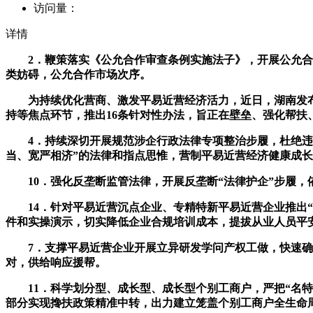
访问量：
详情
2．鞭策落实《公允合作审查条例实施法子》，开展公允合作
类妨碍，公允合作市场次序。
为持续优化营商、激发平易近营经济活力，近日，湖南发布
持等焦点环节，推出16条针对性办法，旨正在壁垒、强化帮
4．持续深切开展规范涉企行政法律专项整治步履，杜绝违规
当、宽严相济”的法律和指点思惟，营制平易近营经济健康成
10．强化反垄断监管法律，开展反垄断“法律护企”步履，
14．针对平易近营沉点企业、专精特新平易近营企业推出“
件和实操演示，切实降低企业合规培训成本，提拔从业人员平
7．支撑平易近营企业开展立异研发学问产权工做，快速确
对，供给响应援帮。
11．科学划分型、成长型、成长型个别工商户，严把“名特
部分实现搀扶政策精准中转，出力建立笼盖个别工商户全生命