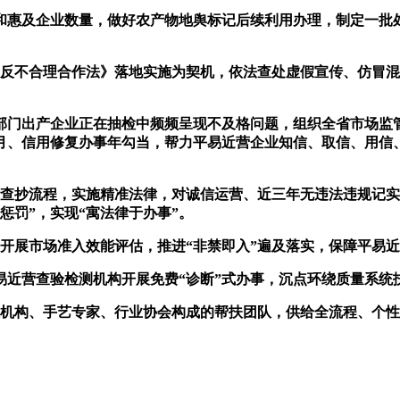
惠及企业数量，做好农产物地舆标记后续利用办理，制定一批
不合理合作法》落地实施为契机，依法查处虚假宣传、仿冒混合
门出产企业正在抽检中频频呈现不及格问题，组织全省市场监
、信用修复办事年勾当，帮力平易近营企业知信、取信、用信、增
抄流程，实施精准法律，对诚信运营、近三年无违法违规记实
惩罚”，实现“寓法律于办事”。
展市场准入效能评估，推进“非禁即入”遍及落实，保障平易近
易近营查验检测机构开展免费“诊断”式办事，沉点环绕质量系
机构、手艺专家、行业协会构成的帮扶团队，供给全流程、个性