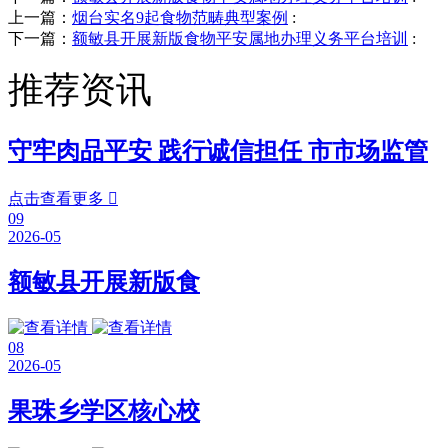
上一篇：
烟台实名9起食物范畴典型案例
:
下一篇：
额敏县开展新版食物平安属地办理义务平台培训
:
推荐资讯
守牢肉品平安 践行诚信担任 市市场监管
点击查看更多

09
2026-05
额敏县开展新版食
08
2026-05
果珠乡学区核心校