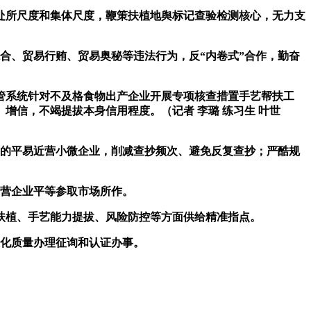
处所尺度和集体尺度，鞭策扶植地舆标记查验检测核心，无力支
、贸易行贿、贸易奥秘等违法行为，反“内卷式”合作，勤奋
管系统针对不及格食物出产企业开展专项核查措置手艺帮扶工
信，不竭提拔本身信用程度。（记者 李璐 练习生 叶世
的平易近营小微企业，削减查抄频次、避免反复查抄；严酷规
营企业平等参取市场所作。
统扶植、手艺能力提拔、风险防控等方面供给精准指点。
化质量办理征询和认证办事。