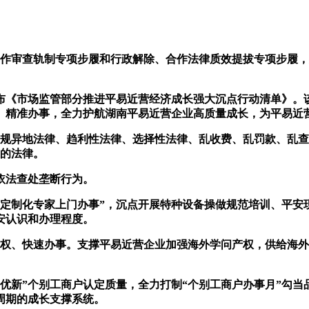
审查轨制专项步履和行政解除、合作法律质效提拔专项步履，
《市场监管部分推进平易近营经济成长强大沉点行动清单》。该
扶、精准办事，全力护航湖南平易近营企业高质量成长，为平易近
异地法律、趋利性法律、选择性法律、乱收费、乱罚款、乱查
长的法律。
依法查处垄断行为。
定制化专家上门办事”，沉点开展特种设备操做规范培训、平安
安认识和办理程度。
权、快速办事。支撑平易近营企业加强海外学问产权，供给海外
优新”个别工商户认定质量，全力打制“个别工商户办事月”勾当
周期的成长支撑系统。